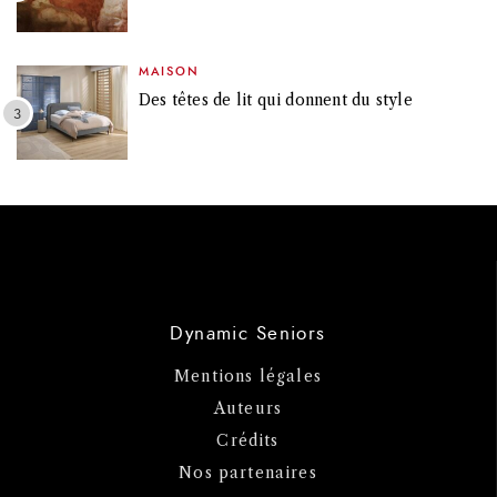
MAISON
Des têtes de lit qui donnent du style
Dynamic Seniors
Mentions légales
Auteurs
Crédits
Nos partenaires