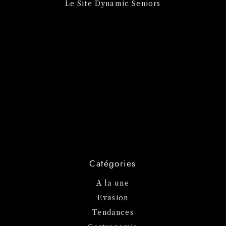
Le Site Dynamic Seniors
Catégories
A la une
Evasion
Tendances