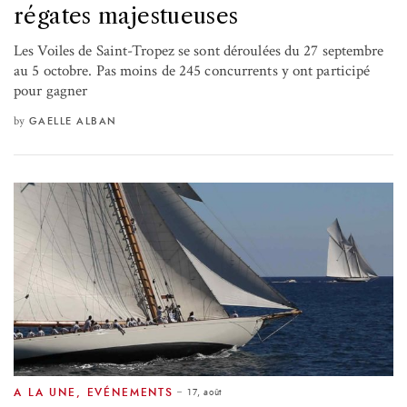
régates majestueuses
Les Voiles de Saint-Tropez se sont déroulées du 27 septembre
au 5 octobre. Pas moins de 245 concurrents y ont participé
pour gagner
by
GAELLE ALBAN
17, août
A LA UNE
,
EVÉNEMENTS