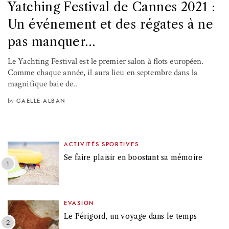
Yatching Festival de Cannes 2021 :
Un événement et des régates à ne
pas manquer…
Le Yachting Festival est le premier salon à flots européen.
Comme chaque année, il aura lieu en septembre dans la
magnifique baie de..
by
GAELLE ALBAN
ACTIVITÉS SPORTIVES
Se faire plaisir en boostant sa mémoire
EVASION
Le Périgord, un voyage dans le temps