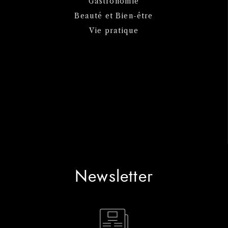
Gastronomie
Beauté et Bien-être
Vie pratique
Newsletter