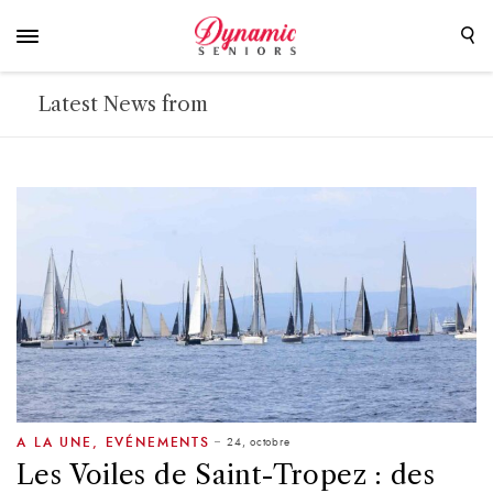
Latest News from
24, octobre
A LA UNE
,
EVÉNEMENTS
Les Voiles de Saint-Tropez : des