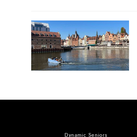
Dynamic Seniors