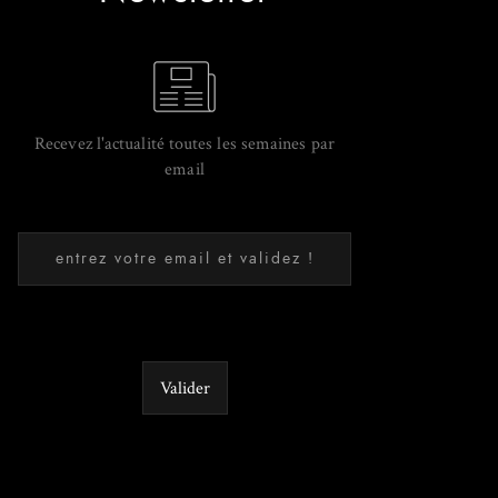
Recevez l'actualité toutes les semaines par
email