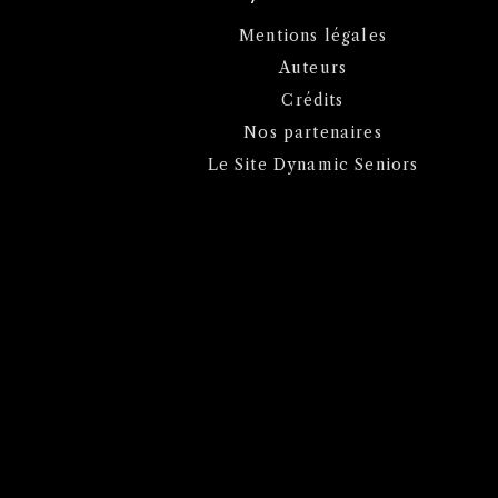
Mentions légales
Auteurs
Crédits
Nos partenaires
Le Site Dynamic Seniors