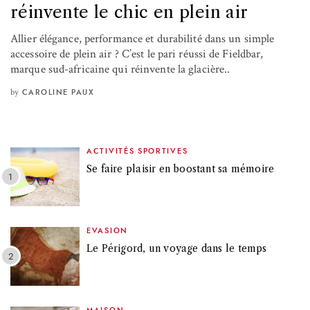
réinvente le chic en plein air
Allier élégance, performance et durabilité dans un simple
accessoire de plein air ? C’est le pari réussi de Fieldbar,
marque sud-africaine qui réinvente la glacière..
by
CAROLINE PAUX
ACTIVITÉS SPORTIVES
Se faire plaisir en boostant sa mémoire
EVASION
Le Périgord, un voyage dans le temps