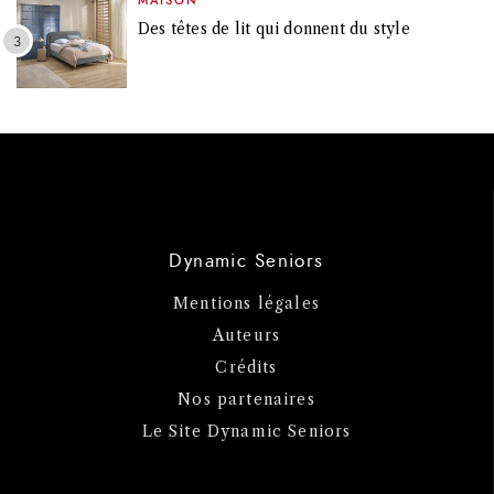
MAISON
Des têtes de lit qui donnent du style
Dynamic Seniors
Mentions légales
Auteurs
Crédits
Nos partenaires
Le Site Dynamic Seniors