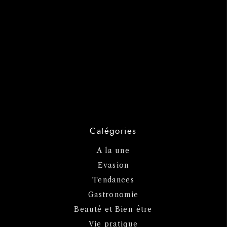
Catégories
A la une
Evasion
Tendances
Gastronomie
Beauté et Bien-être
Vie pratique