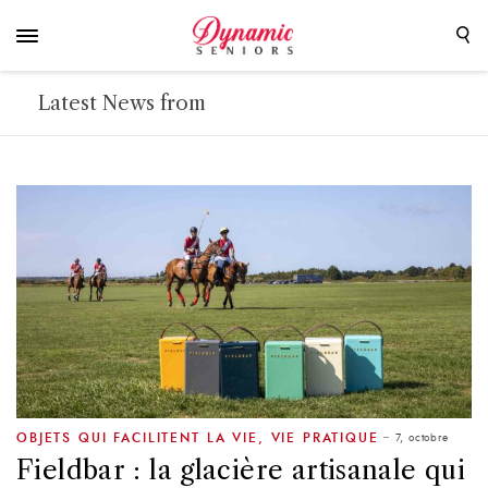
Latest News from
7, octobre
OBJETS QUI FACILITENT LA VIE
,
VIE PRATIQUE
Fieldbar : la glacière artisanale qui