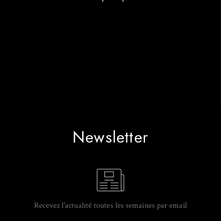
Newsletter
Recevez l'actualité toutes les semaines par email