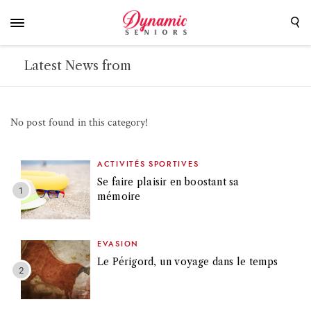
Latest News from
No post found in this category!
ACTIVITÉS SPORTIVES
Se faire plaisir en boostant sa
mémoire
EVASION
Le Périgord, un voyage dans le temps