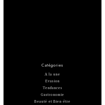
Catégories
A la une
Evasion
Tendances
Gastronomie
Beauté et Bien-être