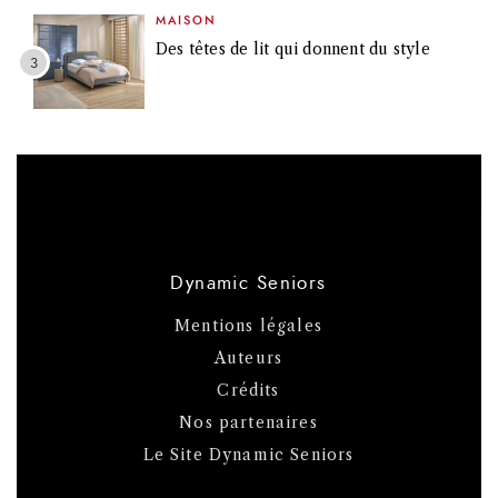
MAISON
Des têtes de lit qui donnent du style
Dynamic Seniors
Mentions légales
Auteurs
Crédits
Nos partenaires
Le Site Dynamic Seniors