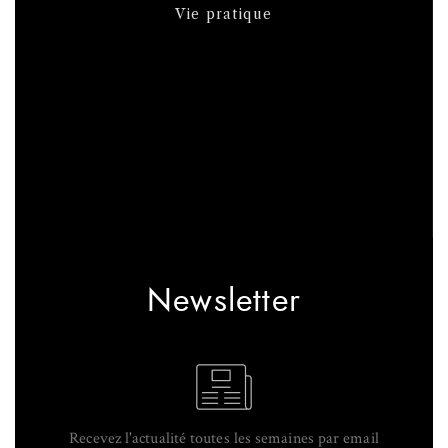
Vie pratique
Newsletter
Recevez l'actualité toutes les semaines par email