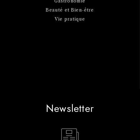
Gastronomie
Beauté et Bien-être
Vie pratique
Newsletter