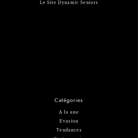
Le Site Dynamic Seniors
Catégories
A la une
Evasion
Tendances