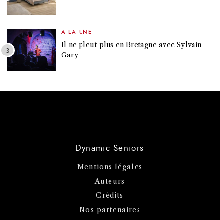
A LA UNE
Il ne pleut plus en Bretagne avec Sylvain
Gary
Dynamic Seniors
Mentions légales
Auteurs
Crédits
Nos partenaires