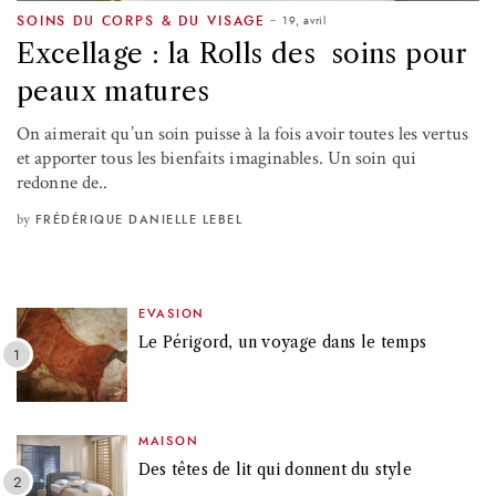
19, avril
SOINS DU CORPS & DU VISAGE
Excellage : la Rolls des soins pour
peaux matures
On aimerait qu’un soin puisse à la fois avoir toutes les vertus
et apporter tous les bienfaits imaginables. Un soin qui
redonne de..
by
FRÉDÉRIQUE DANIELLE LEBEL
EVASION
Le Périgord, un voyage dans le temps
MAISON
Des têtes de lit qui donnent du style