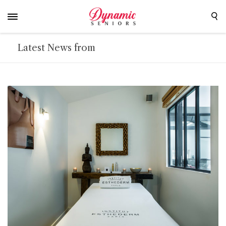
Latest News from