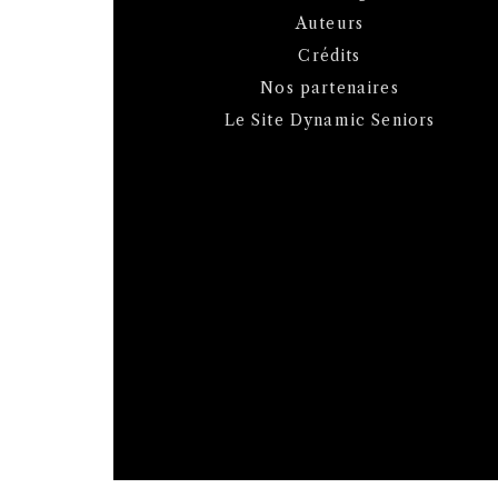
Auteurs
Crédits
Nos partenaires
Le Site Dynamic Seniors