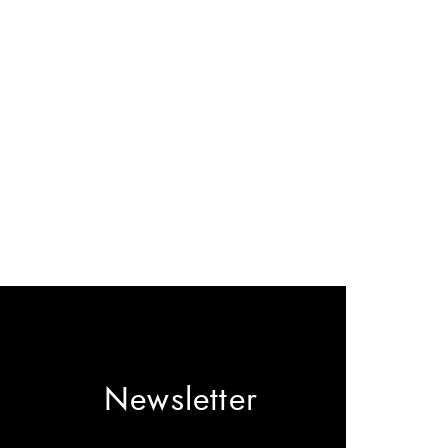
Newsletter