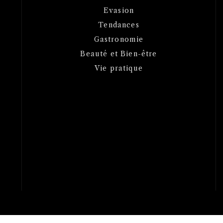
Evasion
Tendances
Gastronomie
Beauté et Bien-être
Vie pratique