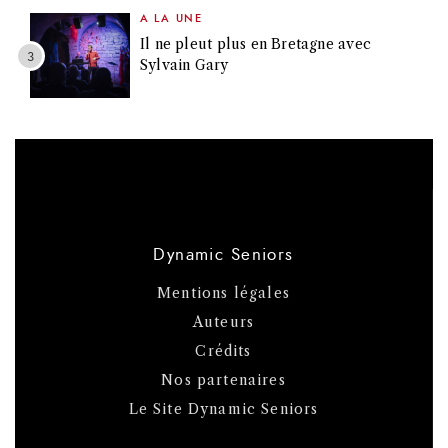
A LA UNE
Il ne pleut plus en Bretagne avec
Sylvain Gary
Dynamic Seniors
Mentions légales
Auteurs
Crédits
Nos partenaires
Le Site Dynamic Seniors