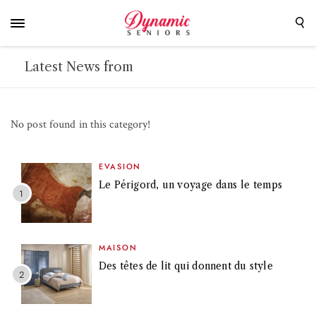
Latest News from
No post found in this category!
EVASION
Le Périgord, un voyage dans le temps
MAISON
Des têtes de lit qui donnent du style