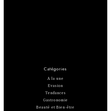
Catégories
A la une
Evasion
Tendances
Gastronomie
Beauté et Bien-être