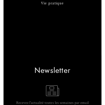
Vie pratique
Newsletter
Recevez l'actualité toutes les semaines par email