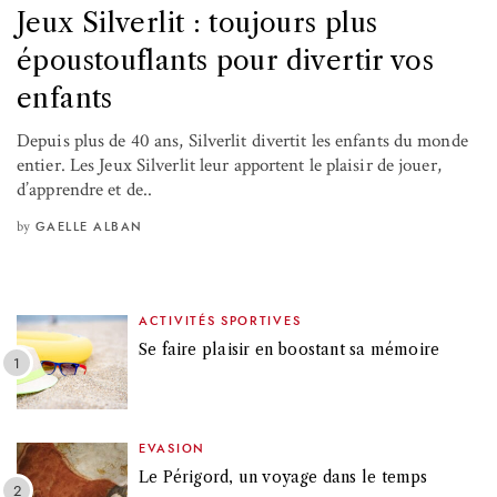
Jeux Silverlit : toujours plus
époustouflants pour divertir vos
enfants
Depuis plus de 40 ans, Silverlit divertit les enfants du monde
entier. Les Jeux Silverlit leur apportent le plaisir de jouer,
d’apprendre et de..
by
GAELLE ALBAN
ACTIVITÉS SPORTIVES
Se faire plaisir en boostant sa mémoire
EVASION
Le Périgord, un voyage dans le temps