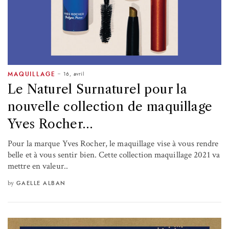
16, avril
MAQUILLAGE
Le Naturel Surnaturel pour la
nouvelle collection de maquillage
Yves Rocher…
Pour la marque Yves Rocher, le maquillage vise à vous rendre
belle et à vous sentir bien. Cette collection maquillage 2021 va
mettre en valeur..
by
GAELLE ALBAN