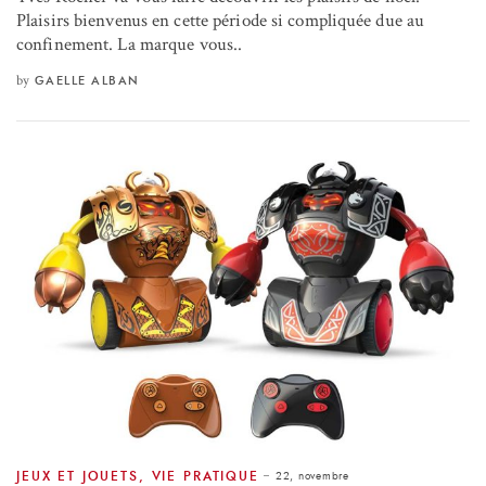
Plaisirs bienvenus en cette période si compliquée due au
confinement. La marque vous..
by
GAELLE ALBAN
22, novembre
JEUX ET JOUETS
,
VIE PRATIQUE