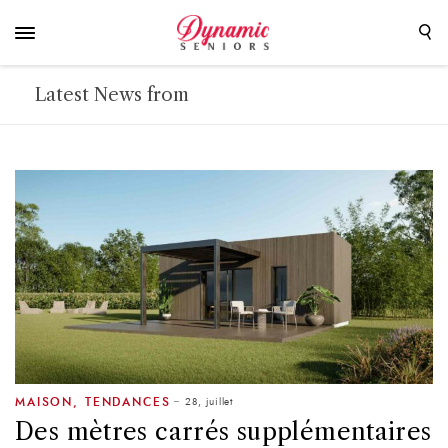
Latest News from
28, juillet
MAISON
,
TENDANCES
Des mètres carrés supplémentaires