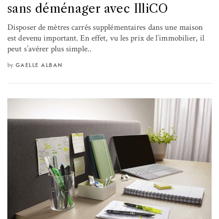
sans déménager avec IlliCO
Disposer de mètres carrés supplémentaires dans une maison
est devenu important. En effet, vu les prix de l’immobilier, il
peut s’avérer plus simple..
by
GAELLE ALBAN