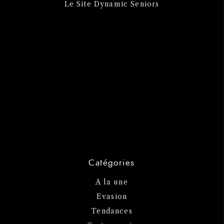
Le Site Dynamic Seniors
Catégories
A la une
Evasion
Tendances