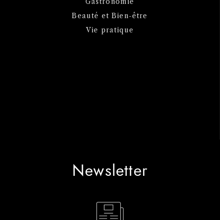
Gastronomie
Beauté et Bien-être
Vie pratique
Newsletter