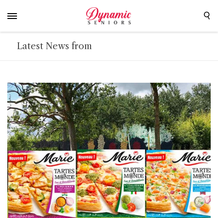
Latest News from