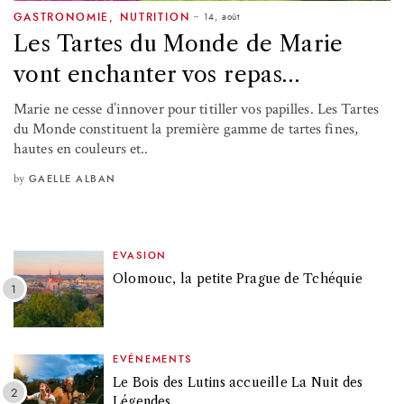
14, août
GASTRONOMIE
,
NUTRITION
Les Tartes du Monde de Marie
vont enchanter vos repas…
Marie ne cesse d’innover pour titiller vos papilles. Les Tartes
du Monde constituent la première gamme de tartes fines,
hautes en couleurs et..
by
GAELLE ALBAN
EVASION
Olomouc, la petite Prague de Tchéquie
EVÉNEMENTS
Le Bois des Lutins accueille La Nuit des
Légendes