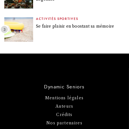
ACTIVITÉS SPORTIVES
Se faire plaisir en boostant sa mémoire
Dynamic Seniors
Mentions légales
Auteurs
Crédits
Nos partenaires