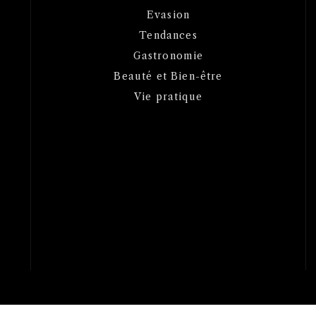
Evasion
Tendances
Gastronomie
Beauté et Bien-être
Vie pratique