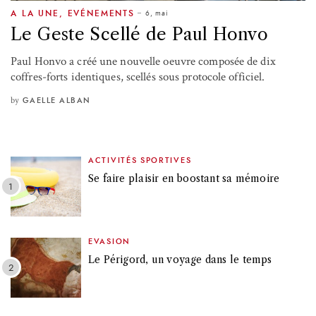
6, mai
A LA UNE
,
EVÉNEMENTS
Le Geste Scellé de Paul Honvo
Paul Honvo a créé une nouvelle oeuvre composée de dix
coffres-forts identiques, scellés sous protocole officiel.
by
GAELLE ALBAN
ACTIVITÉS SPORTIVES
Se faire plaisir en boostant sa mémoire
EVASION
Le Périgord, un voyage dans le temps