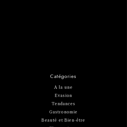
Catégories
A la une
Evasion
Tendances
Gastronomie
Beauté et Bien-être