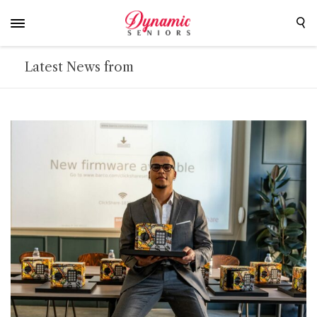
Latest News from