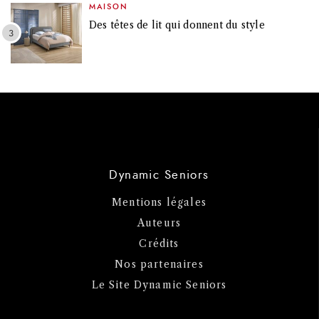
MAISON
Des têtes de lit qui donnent du style
Dynamic Seniors
Mentions légales
Auteurs
Crédits
Nos partenaires
Le Site Dynamic Seniors