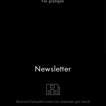
Vie pratique
Newsletter
Recevez l'actualité toutes les semaines par email