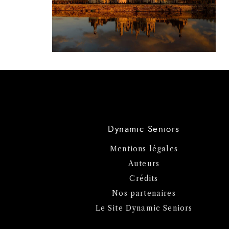
Dynamic Seniors
Mentions légales
Auteurs
Crédits
Nos partenaires
Le Site Dynamic Seniors