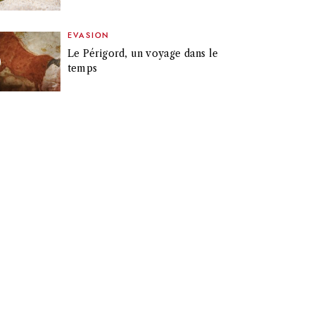
EVASION
Le Périgord, un voyage dans le
temps