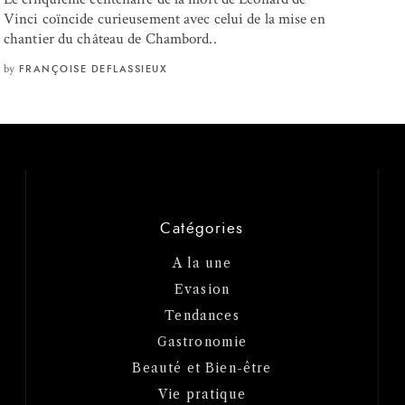
Vinci coïncide curieusement avec celui de la mise en
chantier du château de Chambord..
by
FRANÇOISE DEFLASSIEUX
Catégories
A la une
Evasion
Tendances
Gastronomie
Beauté et Bien-être
Vie pratique