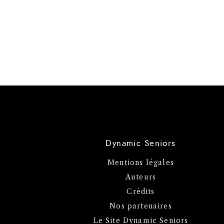
Dynamic Seniors
Mentions légales
Auteurs
Crédits
Nos partenaires
Le Site Dynamic Seniors