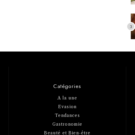
Catégories
A la une
Evasion
Tendances
Gastronomie
Beauté et Bien-être