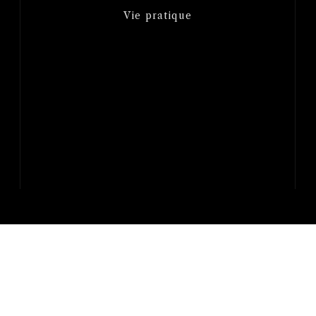
Vie pratique