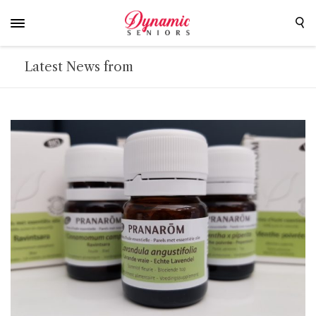
Latest News from