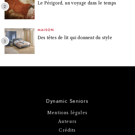
Le Périgord, un voyage dans le temps
MAISON
Des têtes de lit qui donnent du style
Dynamic Seniors
Mentions légales
Auteurs
Crédits