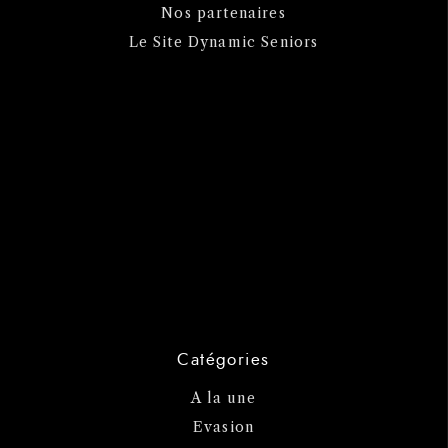
Nos partenaires
Le Site Dynamic Seniors
Catégories
A la une
Evasion