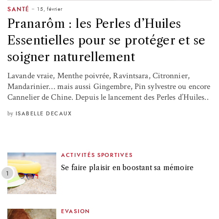
15, février
SANTÉ
Pranarôm : les Perles d’Huiles
Essentielles pour se protéger et se
soigner naturellement
Lavande vraie, Menthe poivrée, Ravintsara, Citronnier,
Mandarinier… mais aussi Gingembre, Pin sylvestre ou encore
Cannelier de Chine. Depuis le lancement des Perles d’Huiles..
by
ISABELLE DECAUX
ACTIVITÉS SPORTIVES
Se faire plaisir en boostant sa mémoire
EVASION