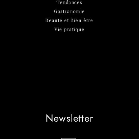
Tendances
Gastronomie
Beauté et Bien-être
Vie pratique
Newsletter