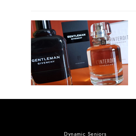
Dynamic Seniors