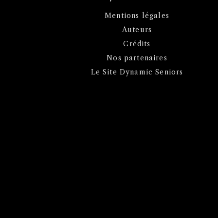
Mentions légales
Auteurs
Crédits
Nos partenaires
Le Site Dynamic Seniors