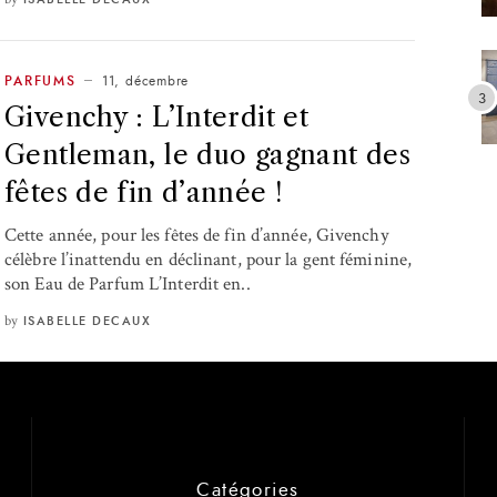
11, décembre
PARFUMS
Givenchy : L’Interdit et
Gentleman, le duo gagnant des
fêtes de fin d’année !
Cette année, pour les fêtes de fin d’année, Givenchy
célèbre l’inattendu en déclinant, pour la gent féminine,
son Eau de Parfum L’Interdit en..
by
ISABELLE DECAUX
Catégories