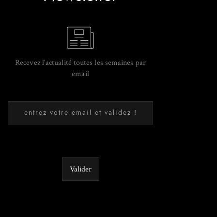
Recevez l'actualité toutes les semaines par
email