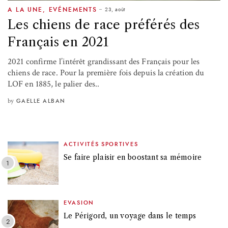
23, août
A LA UNE
,
EVÉNEMENTS
Les chiens de race préférés des
Français en 2021
2021 confirme l’intérêt grandissant des Français pour les
chiens de race. Pour la première fois depuis la création du
LOF en 1885, le palier des..
by
GAELLE ALBAN
ACTIVITÉS SPORTIVES
Se faire plaisir en boostant sa mémoire
EVASION
Le Périgord, un voyage dans le temps