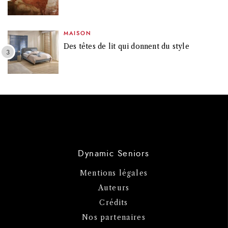
MAISON
Des têtes de lit qui donnent du style
Dynamic Seniors
Mentions légales
Auteurs
Crédits
Nos partenaires