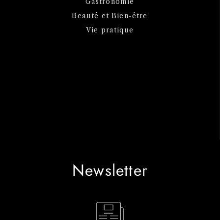
Gastronomie
Beauté et Bien-être
Vie pratique
Newsletter