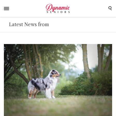
Latest News from