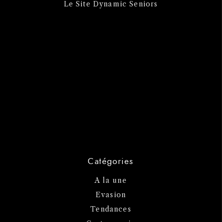
Le Site Dynamic Seniors
Catégories
A la une
Evasion
Tendances