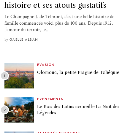
histoire et ses atouts gustatifs
Le Champagne J. de Telmont, c’est une belle histoire de
famille commencée voici plus de 100 ans. Depuis 1912,
l’amour du terroir, le..
by
GAELLE ALBAN
EVASION
Olomouc, la petite Prague de Tchéquie
EVÉNEMENTS
Le Bois des Lutins accueille La Nuit des
Légendes