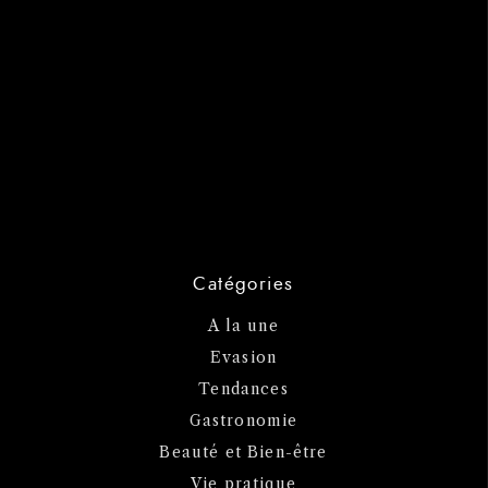
Catégories
A la une
Evasion
Tendances
Gastronomie
Beauté et Bien-être
Vie pratique