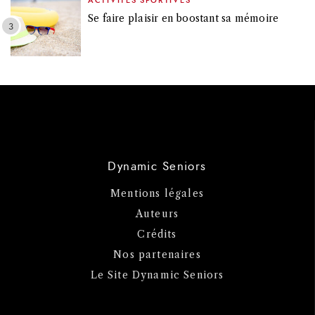
ACTIVITÉS SPORTIVES
Se faire plaisir en boostant sa mémoire
Dynamic Seniors
Mentions légales
Auteurs
Crédits
Nos partenaires
Le Site Dynamic Seniors