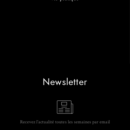
Newsletter
Recevez l'actualité toutes les semaines par email