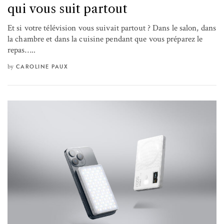
qui vous suit partout
Et si votre télévision vous suivait partout ? Dans le salon, dans
la chambre et dans la cuisine pendant que vous préparez le
repas…..
by
CAROLINE PAUX