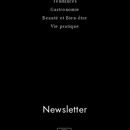
Tendances
Gastronomie
Beauté et Bien-être
Vie pratique
Newsletter