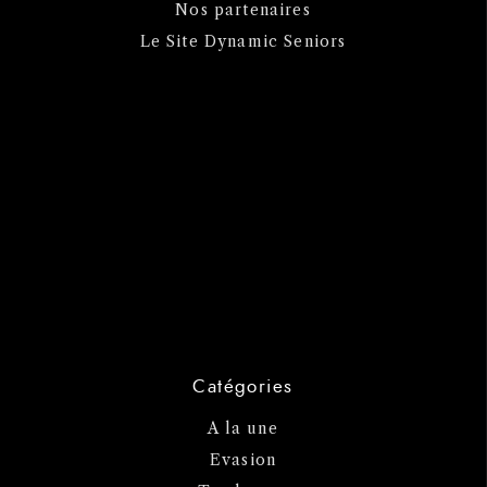
Nos partenaires
Le Site Dynamic Seniors
Catégories
A la une
Evasion