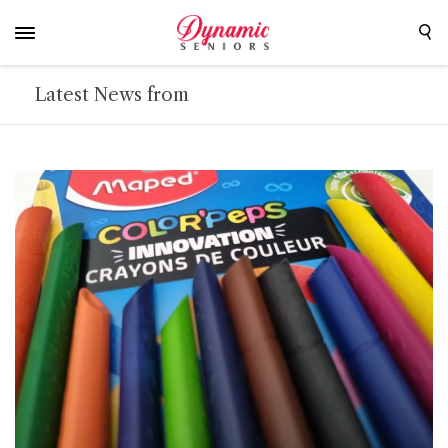
Latest News from