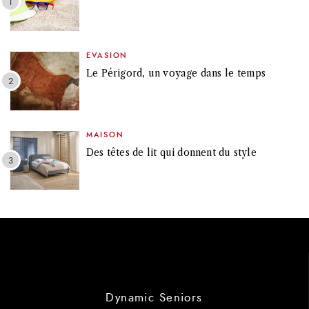
EVASION
Le Périgord, un voyage dans le temps
MAISON
Des têtes de lit qui donnent du style
Dynamic Seniors