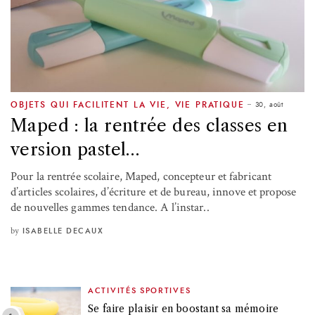
30, août
OBJETS QUI FACILITENT LA VIE
,
VIE PRATIQUE
Maped : la rentrée des classes en
version pastel…
Pour la rentrée scolaire, Maped, concepteur et fabricant
d’articles scolaires, d’écriture et de bureau, innove et propose
de nouvelles gammes tendance. A l’instar..
by
ISABELLE DECAUX
ACTIVITÉS SPORTIVES
Se faire plaisir en boostant sa mémoire