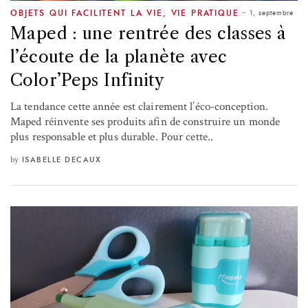
1, septembre
OBJETS QUI FACILITENT LA VIE
,
VIE PRATIQUE
Maped : une rentrée des classes à
l’écoute de la planète avec
Color’Peps Infinity
La tendance cette année est clairement l’éco-conception.
Maped réinvente ses produits afin de construire un monde
plus responsable et plus durable. Pour cette..
by
ISABELLE DECAUX