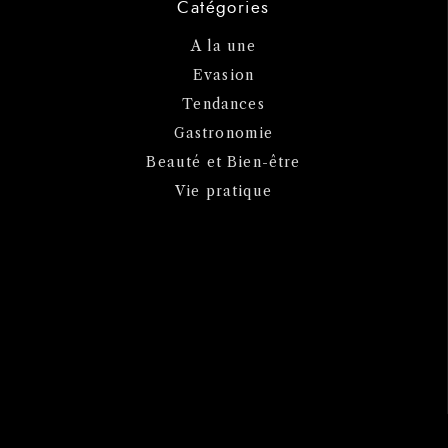
Catégories
A la une
Evasion
Tendances
Gastronomie
Beauté et Bien-être
Vie pratique