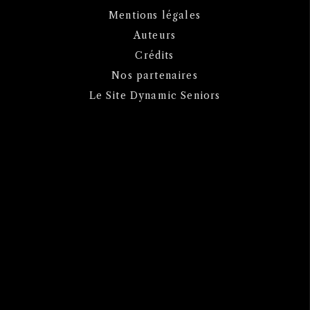
Mentions légales
Auteurs
Crédits
Nos partenaires
Le Site Dynamic Seniors