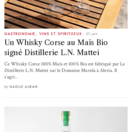
27, juin
GASTRONOMIE
,
VINS ET SPIRITUEUX
Un Whisky Corse au Maïs Bio
signé Distillerie L.N. Mattei
Ce Whisky Corse 100% Maïs et 100% Bio est fabriqué par La
Distillerie L.N. Mattei sur le Domaine Mavela à Aleria. Il
s’agit..
by
GAELLE ALBAN