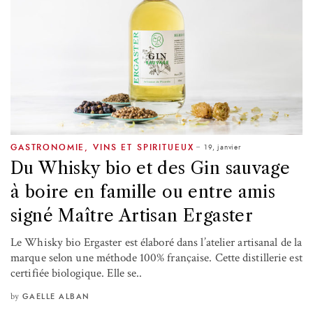
19, janvier
GASTRONOMIE
,
VINS ET SPIRITUEUX
Du Whisky bio et des Gin sauvage
à boire en famille ou entre amis
signé Maître Artisan Ergaster
Le Whisky bio Ergaster est élaboré dans l’atelier artisanal de la
marque selon une méthode 100% française. Cette distillerie est
certifiée biologique. Elle se..
by
GAELLE ALBAN