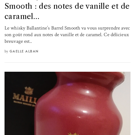
Smooth : des notes de vanille et de
caramel…
Le whisky Ballantine’s Barrel Smooth va vous surprendre avec
son goût rond aux notes de vanille et de caramel. Ce délicieux
breuvage est..
by
GAELLE ALBAN