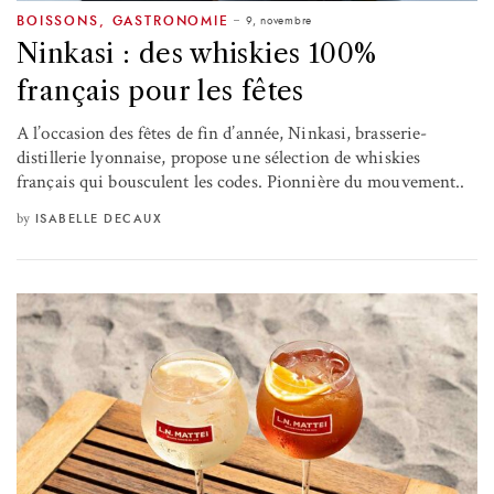
9, novembre
BOISSONS
,
GASTRONOMIE
Ninkasi : des whiskies 100%
français pour les fêtes
A l’occasion des fêtes de fin d’année, Ninkasi, brasserie-
distillerie lyonnaise, propose une sélection de whiskies
français qui bousculent les codes. Pionnière du mouvement..
by
ISABELLE DECAUX