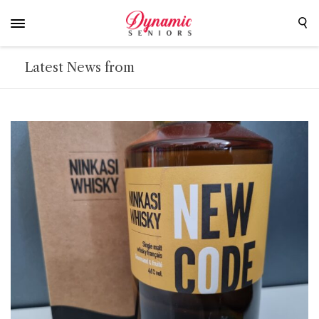
Latest News from