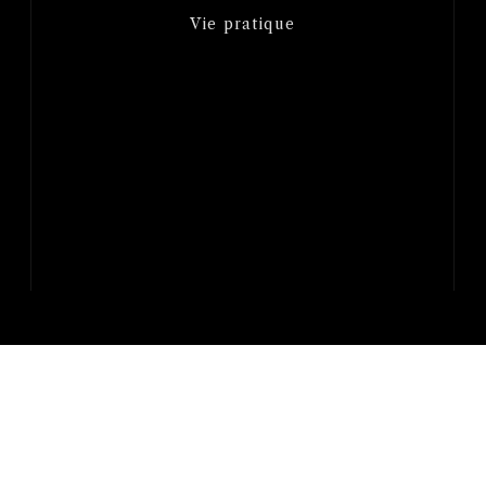
Vie pratique