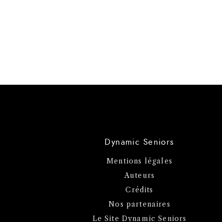
Dynamic Seniors
Mentions légales
Auteurs
Crédits
Nos partenaires
Le Site Dynamic Seniors