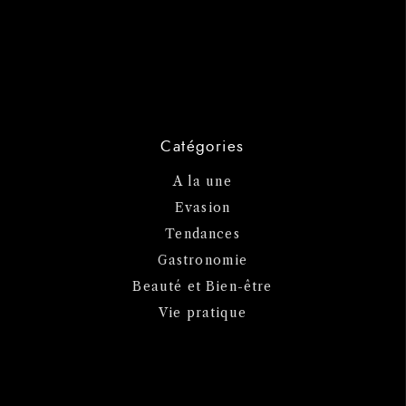
Catégories
A la une
Evasion
Tendances
Gastronomie
Beauté et Bien-être
Vie pratique