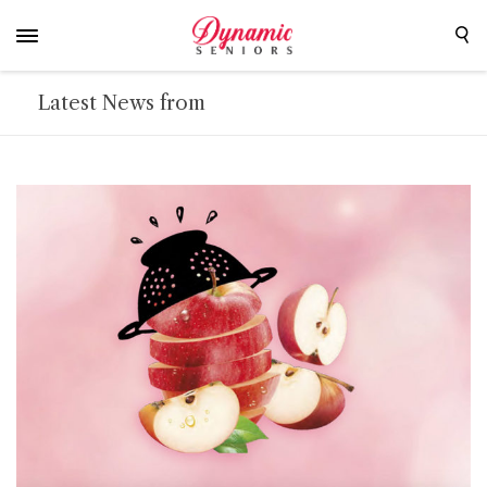
Latest News from