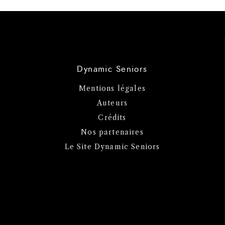
Dynamic Seniors
Mentions légales
Auteurs
Crédits
Nos partenaires
Le Site Dynamic Seniors