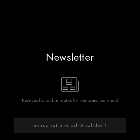
Newsletter
Recevez l'actualité toutes les semaines par email