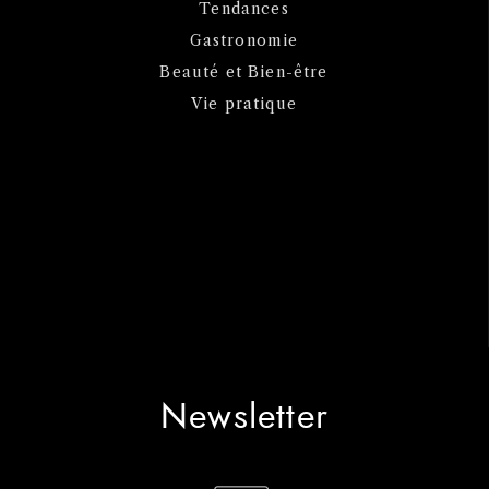
Tendances
Gastronomie
Beauté et Bien-être
Vie pratique
Newsletter