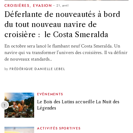
21, avril
CROISIÈRES
,
EVASION
Déferlante de nouveautés à bord
du tout nouveau navire de
croisière : le Costa Smeralda
En octobre sera lancé le flambant neuf Costa Smeralda. Un
navire qui va transformer l’univers des croisières. Il va définir
de nouveaux standards..
by
FRÉDÉRIQUE DANIELLE LEBEL
EVÉNEMENTS
Le Bois des Lutins accueille La Nuit des
Légendes
ACTIVITÉS SPORTIVES