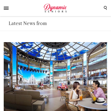
Latest News from