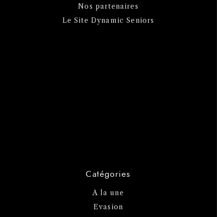
Nos partenaires
Le Site Dynamic Seniors
Catégories
A la une
Evasion