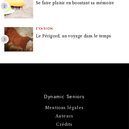
Se faire plaisir en boostant sa mémoire
EVASION
Le Périgord, un voyage dans le temps
Dynamic Seniors
Mentions légales
Auteurs
Crédits