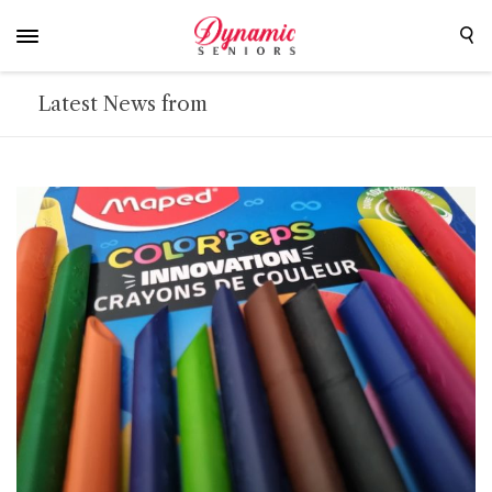
Latest News from