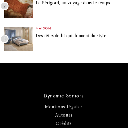
Le Périgord, un voyage dans le temps
MAISON
Des têtes de lit qui donnent du style
Dynamic Seniors
Mentions légales
Auteurs
Crédits