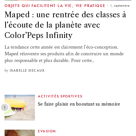
1, septembre
OBJETS QUI FACILITENT LA VIE
,
VIE PRATIQUE
Maped : une rentrée des classes à
l’écoute de la planète avec
Color’Peps Infinity
La tendance cette année est clairement l’éco-conception.
Maped réinvente ses produits afin de construire un monde
plus responsable et plus durable. Pour cette..
by
ISABELLE DECAUX
ACTIVITÉS SPORTIVES
Se faire plaisir en boostant sa mémoire
EVASION