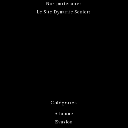
Nos partenaires
Le Site Dynamic Seniors
Catégories
A la une
Evasion