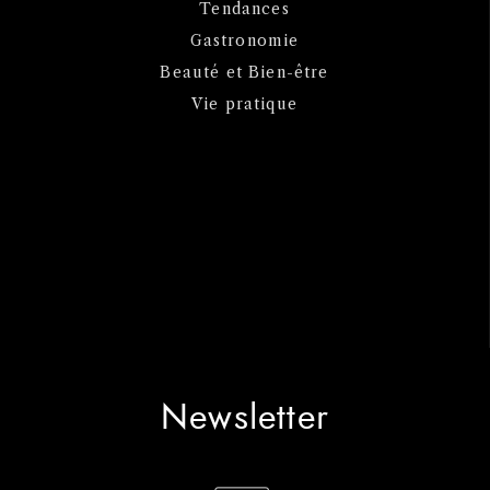
Tendances
Gastronomie
Beauté et Bien-être
Vie pratique
Newsletter