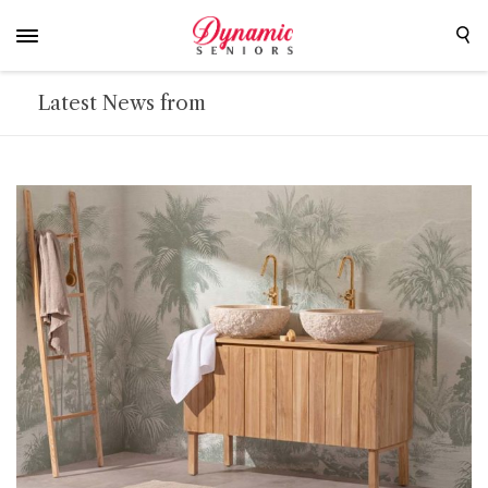
Latest News from