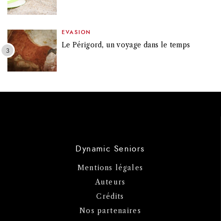
EVASION
Le Périgord, un voyage dans le temps
Dynamic Seniors
Mentions légales
Auteurs
Crédits
Nos partenaires