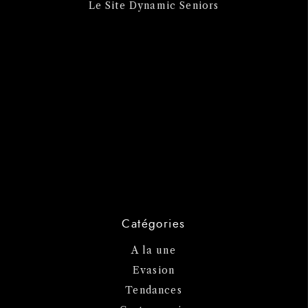
Le Site Dynamic Seniors
Catégories
A la une
Evasion
Tendances