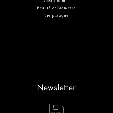
Gastronomie
Beauté et Bien-être
Vie pratique
Newsletter