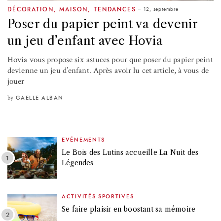
12, septembre
DÉCORATION
,
MAISON
,
TENDANCES
Poser du papier peint va devenir
un jeu d’enfant avec Hovia
Hovia vous propose six astuces pour que poser du papier peint
devienne un jeu d’enfant. Après avoir lu cet article, à vous de
jouer
by
GAELLE ALBAN
EVÉNEMENTS
Le Bois des Lutins accueille La Nuit des
Légendes
ACTIVITÉS SPORTIVES
Se faire plaisir en boostant sa mémoire