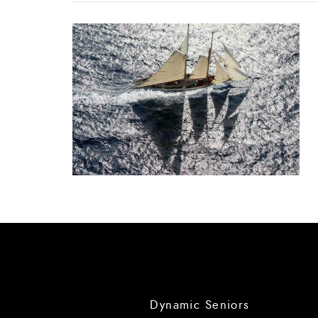
Dynamic Seniors