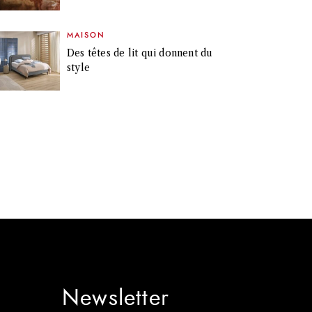
MAISON
Des têtes de lit qui donnent du
style
Newsletter