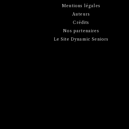
Mentions légales
Auteurs
Crédits
Nos partenaires
Le Site Dynamic Seniors