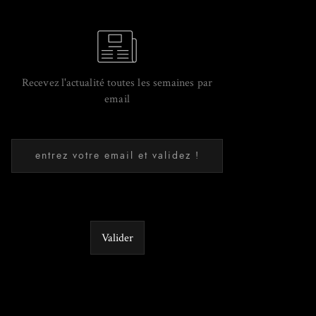
Recevez l'actualité toutes les semaines par
email