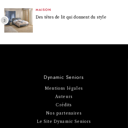
MAISON
Des têtes de lit qui donnent du style
Dynamic Seniors
Mentions légales
Auteurs
Crédits
Nos partenaires
Le Site Dynamic Seniors