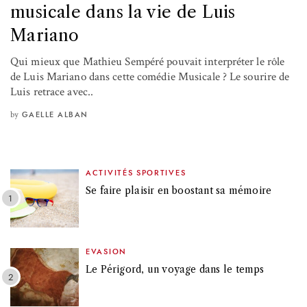
musicale dans la vie de Luis
Mariano
Qui mieux que Mathieu Sempéré pouvait interpréter le rôle
de Luis Mariano dans cette comédie Musicale ? Le sourire de
Luis retrace avec..
by
GAELLE ALBAN
ACTIVITÉS SPORTIVES
Se faire plaisir en boostant sa mémoire
EVASION
Le Périgord, un voyage dans le temps