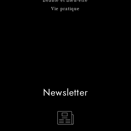
Beauté et Bien-être
Vie pratique
Newsletter