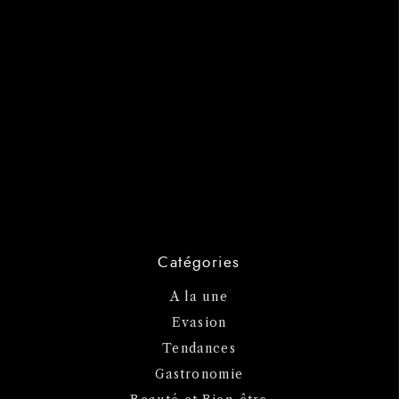
Catégories
A la une
Evasion
Tendances
Gastronomie