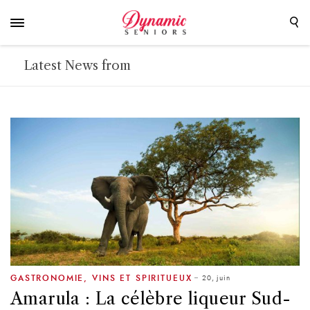
Latest News from
20, juin
GASTRONOMIE
,
VINS ET SPIRITUEUX
Amarula : La célèbre liqueur Sud-