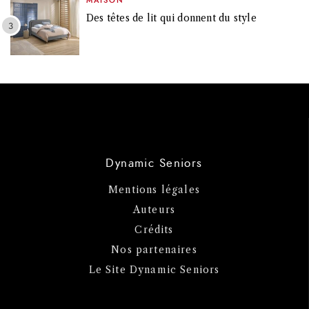
MAISON
Des têtes de lit qui donnent du style
Dynamic Seniors
Mentions légales
Auteurs
Crédits
Nos partenaires
Le Site Dynamic Seniors