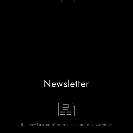
Newsletter
Recevez l'actualité toutes les semaines par email