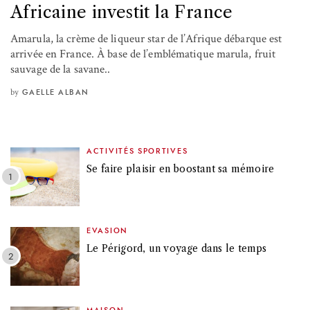
Africaine investit la France
Amarula, la crème de liqueur star de l’Afrique débarque est
arrivée en France. À base de l’emblématique marula, fruit
sauvage de la savane..
by
GAELLE ALBAN
ACTIVITÉS SPORTIVES
Se faire plaisir en boostant sa mémoire
EVASION
Le Périgord, un voyage dans le temps