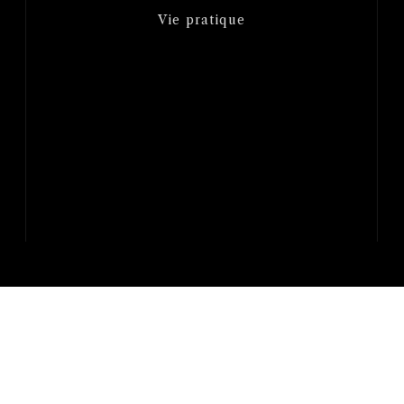
Vie pratique