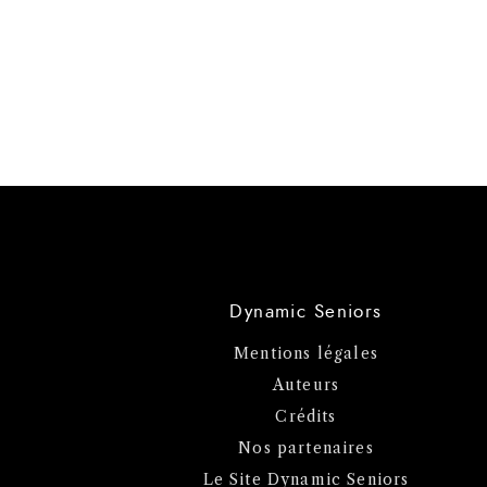
Dynamic Seniors
Mentions légales
Auteurs
Crédits
Nos partenaires
Le Site Dynamic Seniors