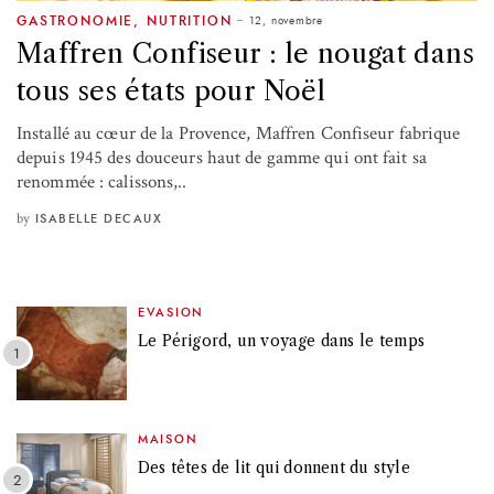
12, novembre
GASTRONOMIE
,
NUTRITION
Maffren Confiseur : le nougat dans
tous ses états pour Noël
Installé au cœur de la Provence, Maffren Confiseur fabrique
depuis 1945 des douceurs haut de gamme qui ont fait sa
renommée : calissons,..
by
ISABELLE DECAUX
EVASION
Le Périgord, un voyage dans le temps
MAISON
Des têtes de lit qui donnent du style