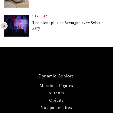
A LA UNE
Il ne pleut plus en Bretagne avec Sylvain
Gary
Dynamic Seniors
Mentions légales
Auteurs
Crédits
Nos partenaires