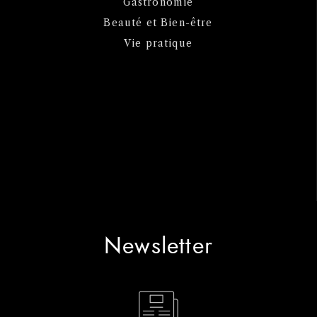
Gastronomie
Beauté et Bien-être
Vie pratique
Newsletter