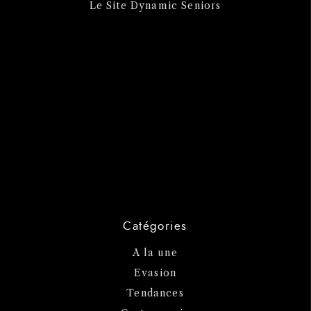
Le Site Dynamic Seniors
Catégories
A la une
Evasion
Tendances