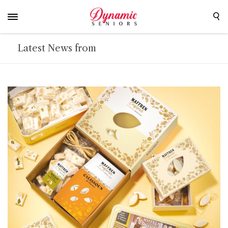
Latest News from