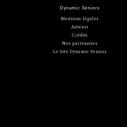
Dynamic Seniors
Mentions légales
Auteurs
Crédits
Nos partenaires
Le Site Dynamic Seniors