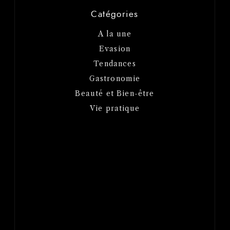
Catégories
A la une
Evasion
Tendances
Gastronomie
Beauté et Bien-être
Vie pratique