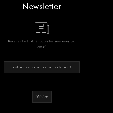
Newsletter
Recevez l'actualité toutes les semaines par
email