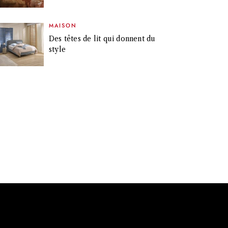
MAISON
Des têtes de lit qui donnent du
style