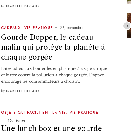
by
ISABELLE DECAUX
22, novembre
CADEAUX
,
VIE PRATIQUE
Gourde Dopper, le cadeau
malin qui protège la planète à
chaque gorgée
Dites adieu aux bouteilles en plastique à usage unique
et luttez contre la pollution à chaque gorgée. Dopper
encourage les consommateurs à choisir..
by
ISABELLE DECAUX
OBJETS QUI FACILITENT LA VIE
,
VIE PRATIQUE
15, février
Une lunch box et une gourde