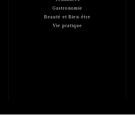
Gastronomie
Beauté et Bien-être
Vie pratique