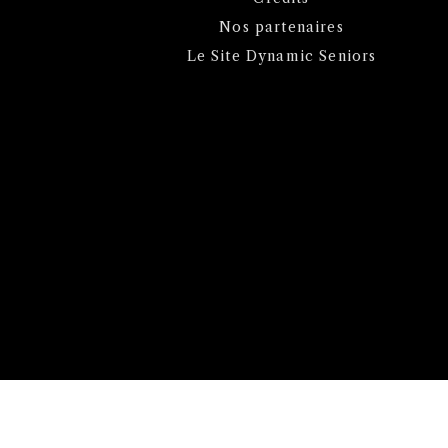
Nos partenaires
Le Site Dynamic Seniors