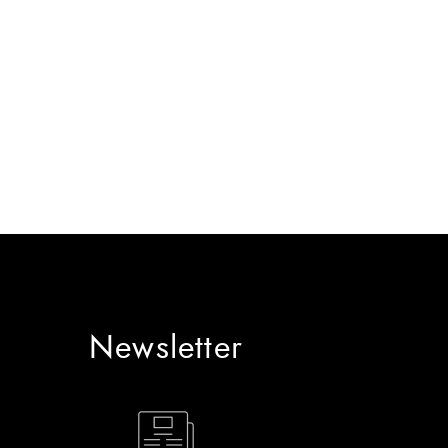
Newsletter