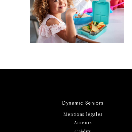
Dynamic Seniors
Mentions légales
Auteurs
Crédits