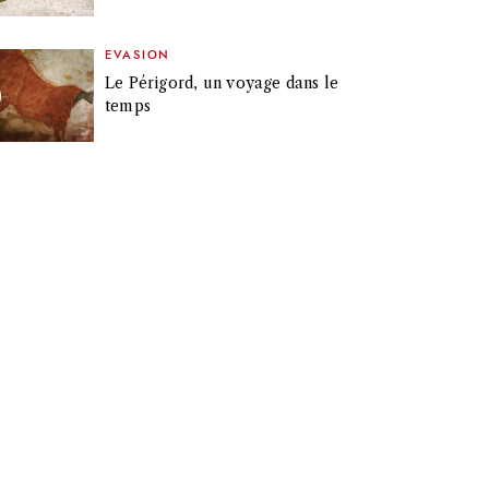
EVASION
Le Périgord, un voyage dans le
temps