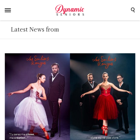
Latest News from