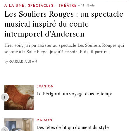
11, février
A LA UNE
,
SPECTACLES - THÉÂTRE
Les Souliers Rouges : un spectacle
musical inspiré du conte
intemporel d’Andersen
Hier soir, j’ai pu assister au spectacle Les Souliers Rouges qui
se joue à la Salle Pleyel jusqu’à ce soir. Puis, il partira..
by
GAELLE ALBAN
EVASION
Le Périgord, un voyage dans le temps
MAISON
Des têtes de lit qui donnent du style