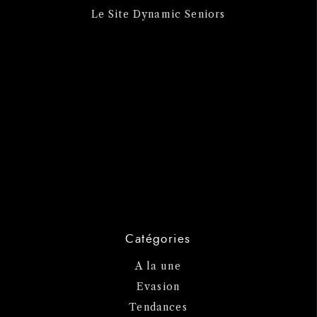
Le Site Dynamic Seniors
Catégories
A la une
Evasion
Tendances