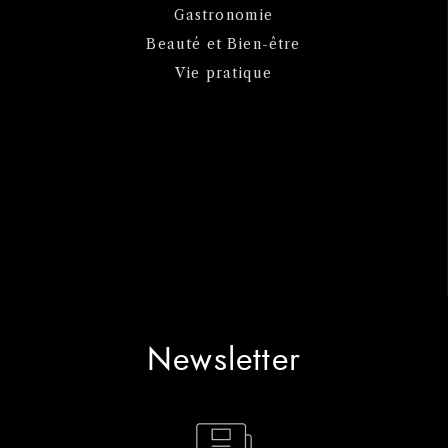
Gastronomie
Beauté et Bien-être
Vie pratique
Newsletter