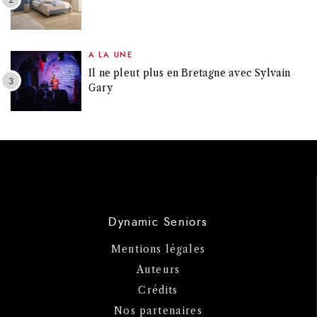
A LA UNE
Il ne pleut plus en Bretagne avec Sylvain
Gary
Dynamic Seniors
Mentions légales
Auteurs
Crédits
Nos partenaires