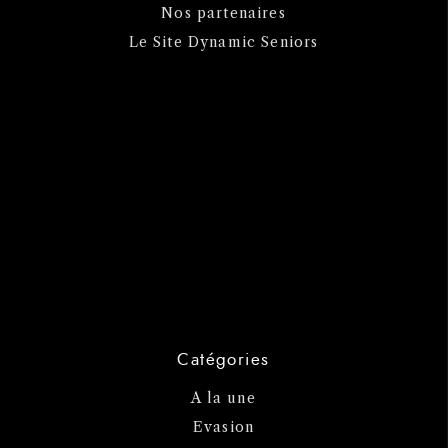
Nos partenaires
Le Site Dynamic Seniors
Catégories
A la une
Evasion