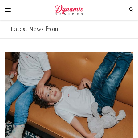
Latest News from