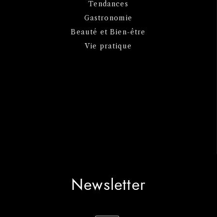
Tendances
Gastronomie
Beauté et Bien-être
Vie pratique
Newsletter