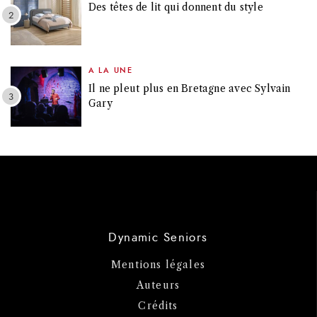
Des têtes de lit qui donnent du style
A LA UNE
Il ne pleut plus en Bretagne avec Sylvain
Gary
Dynamic Seniors
Mentions légales
Auteurs
Crédits