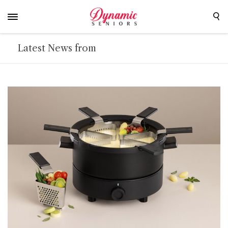
Latest News from