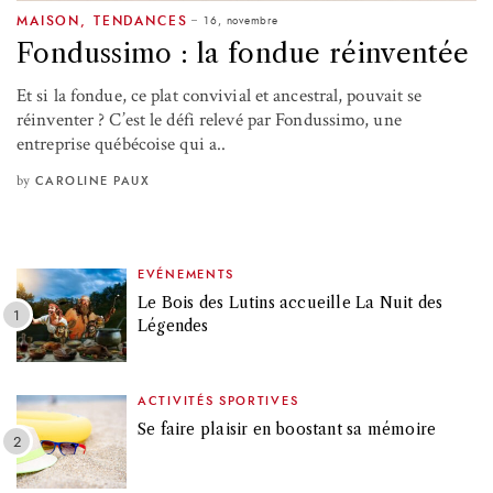
16, novembre
MAISON
,
TENDANCES
Fondussimo : la fondue réinventée
Et si la fondue, ce plat convivial et ancestral, pouvait se
réinventer ? C’est le défi relevé par Fondussimo, une
entreprise québécoise qui a..
by
CAROLINE PAUX
EVÉNEMENTS
Le Bois des Lutins accueille La Nuit des
Légendes
ACTIVITÉS SPORTIVES
Se faire plaisir en boostant sa mémoire