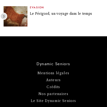
EVASION
Le Périgord, un voyage dans le temps
Dynamic Seniors
Mentions légales
Auteurs
Crédits
Nos partenaires
Le Site Dynamic Seniors