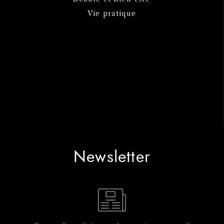
Vie pratique
Newsletter