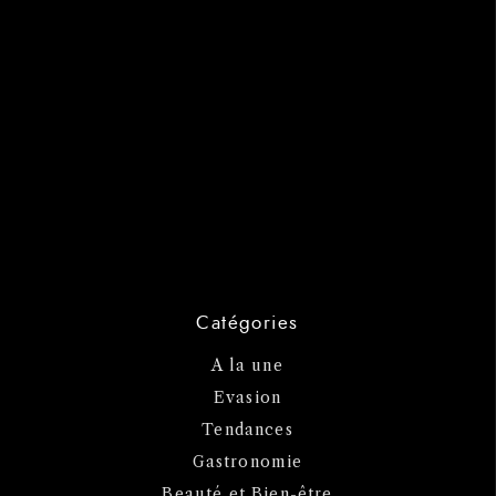
Catégories
A la une
Evasion
Tendances
Gastronomie
Beauté et Bien-être