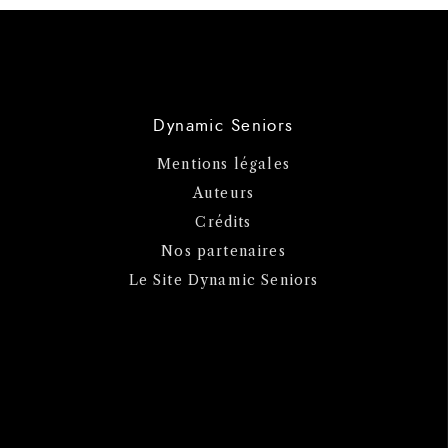
Dynamic Seniors
Mentions légales
Auteurs
Crédits
Nos partenaires
Le Site Dynamic Seniors