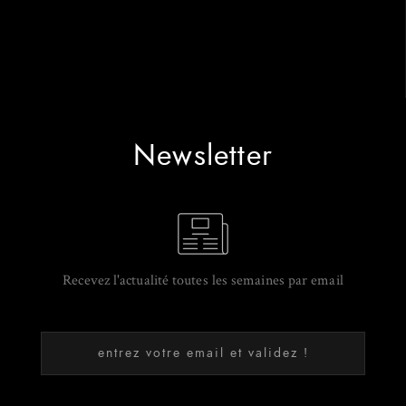
Newsletter
Recevez l'actualité toutes les semaines par email