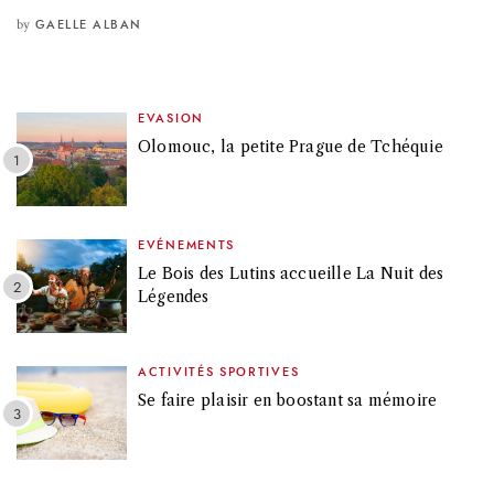
by
GAELLE ALBAN
EVASION
Olomouc, la petite Prague de Tchéquie
EVÉNEMENTS
Le Bois des Lutins accueille La Nuit des
Légendes
ACTIVITÉS SPORTIVES
Se faire plaisir en boostant sa mémoire