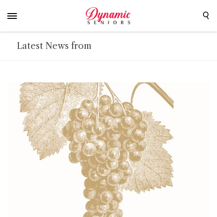
Latest News from