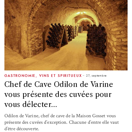
27, septembre
GASTRONOMIE
,
VINS ET SPIRITUEUX
Chef de Cave Odilon de Varine
vous présente des cuvées pour
vous délecter…
Odilon de Varine, chef de cave de la Maison Gosset vous
présente des cuvées d’exception. Chacune d’entre elle vaut
d’être découverte.