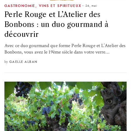
26, mai
GASTRONOMIE
,
VINS ET SPIRITUEUX
Perle Rouge et L’Atelier des
Bonbons : un duo gourmand à
découvrir
Avec ce duo gourmand que forme Perle Rouge et L’Atelier des
Bonbons, vous avez le 19ème siècle dans votre verre…
by
GAELLE ALBAN