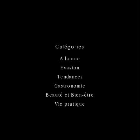
Catégories
A la une
Evasion
Tendances
Gastronomie
Beauté et Bien-être
Vie pratique