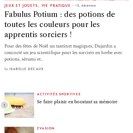
15, décembre
JEUX ET JOUETS
,
VIE PRATIQUE
Fabulus Potium : des potions de
toutes les couleurs pour les
apprentis sorciers !
Pour des fêtes de Noël un tantinet magiques, Dujardin a
concocté un jeu scientifique pour les sorciers en herbe avec
potions, sérums et..
by
ISABELLE DECAUX
ACTIVITÉS SPORTIVES
Se faire plaisir en boostant sa mémoire
EVASION