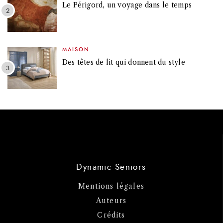
Le Périgord, un voyage dans le temps
MAISON
Des têtes de lit qui donnent du style
Dynamic Seniors
Mentions légales
Auteurs
Crédits