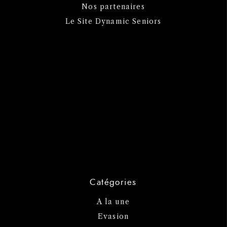
Nos partenaires
Le Site Dynamic Seniors
Catégories
A la une
Evasion