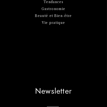
Tendances
Gastronomie
Beauté et Bien-être
Vie pratique
Newsletter