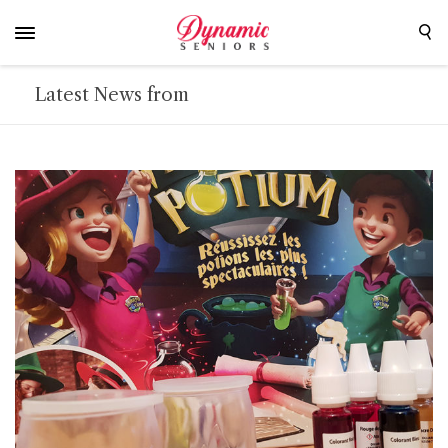
Latest News from