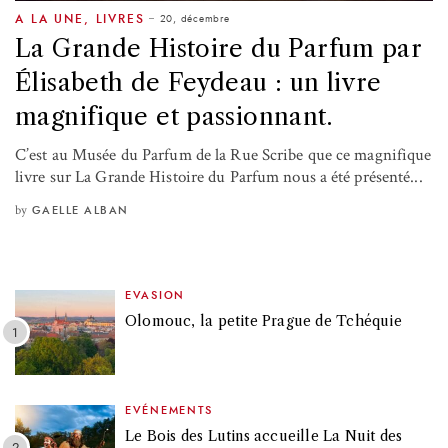
20, décembre
A LA UNE
,
LIVRES
La Grande Histoire du Parfum par
Élisabeth de Feydeau : un livre
magnifique et passionnant.
C’est au Musée du Parfum de la Rue Scribe que ce magnifique
livre sur La Grande Histoire du Parfum nous a été présenté...
by
GAELLE ALBAN
EVASION
Olomouc, la petite Prague de Tchéquie
EVÉNEMENTS
Le Bois des Lutins accueille La Nuit des