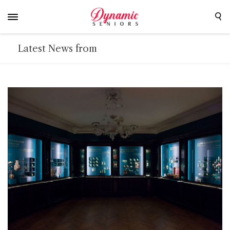
Latest News from