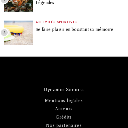
Légendes
ACTIVITÉS SPORTIVES
Se faire plaisir en boostant sa mémoire
Dynamic Seniors
Mentions légales
Auteurs
Crédits
Nos partenaires