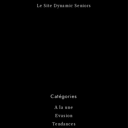
Le Site Dynamic Seniors
Catégories
A la une
Evasion
Tendances