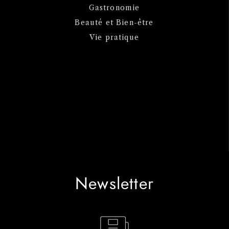
Gastronomie
Beauté et Bien-être
Vie pratique
Newsletter