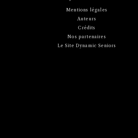
Mentions légales
Auteurs
Crédits
Nos partenaires
Le Site Dynamic Seniors