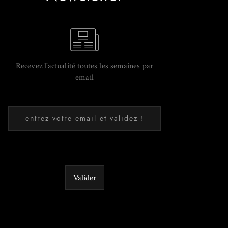
Recevez l'actualité toutes les semaines par
email