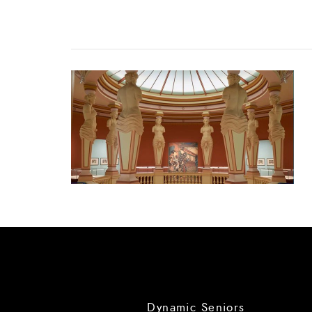
Dynamic Seniors