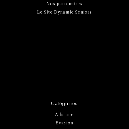
Nos partenaires
Le Site Dynamic Seniors
Catégories
A la une
Evasion