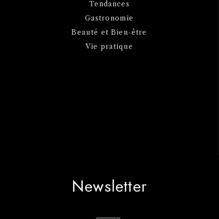
Tendances
Gastronomie
Beauté et Bien-être
Vie pratique
Newsletter