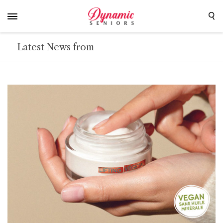
Latest News from