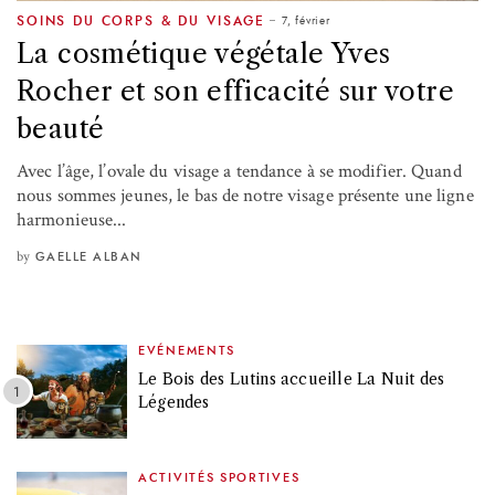
7, février
SOINS DU CORPS & DU VISAGE
La cosmétique végétale Yves
Rocher et son efficacité sur votre
beauté
Avec l’âge, l’ovale du visage a tendance à se modifier. Quand
nous sommes jeunes, le bas de notre visage présente une ligne
harmonieuse...
by
GAELLE ALBAN
EVÉNEMENTS
Le Bois des Lutins accueille La Nuit des
Légendes
ACTIVITÉS SPORTIVES