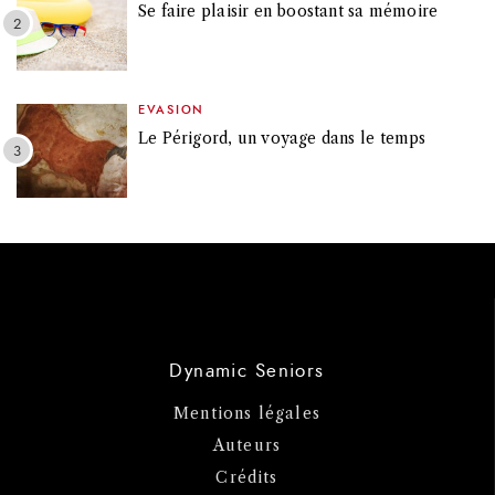
Se faire plaisir en boostant sa mémoire
EVASION
Le Périgord, un voyage dans le temps
Dynamic Seniors
Mentions légales
Auteurs
Crédits