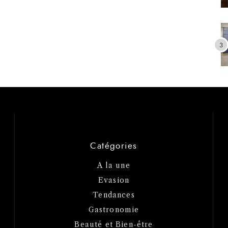
Catégories
A la une
Evasion
Tendances
Gastronomie
Beauté et Bien-être