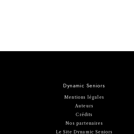
Dynamic Seniors
Mentions légales
Auteurs
Crédits
Nos partenaires
Le Site Dynamic Seniors