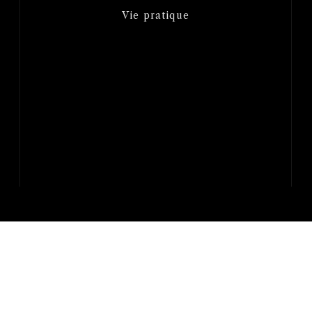
Vie pratique