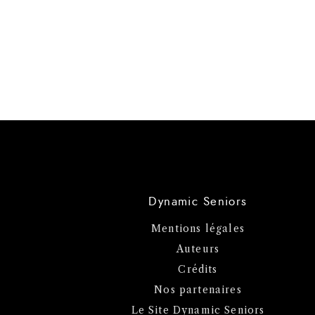
Dynamic Seniors
Mentions légales
Auteurs
Crédits
Nos partenaires
Le Site Dynamic Seniors