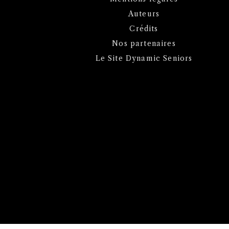
Auteurs
Crédits
Nos partenaires
Le Site Dynamic Seniors