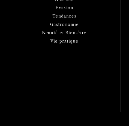
Evasion
Tendances
Gastronomie
Beauté et Bien-être
Vie pratique