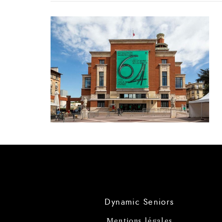
Dynamic Seniors
Mentions légales