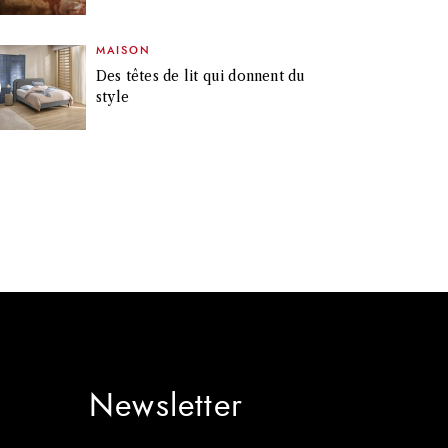
MAISON
Des têtes de lit qui donnent du
style
Newsletter