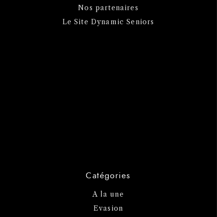
Nos partenaires
Le Site Dynamic Seniors
Catégories
A la une
Evasion