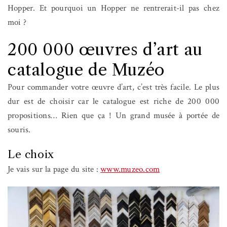
Hopper. Et pourquoi un Hopper ne rentrerait-il pas chez
moi ?
200 000 œuvres d’art au
catalogue de Muzéo
Pour commander votre œuvre d’art, c’est très facile. Le plus
dur est de choisir car le catalogue est riche de 200 000
propositions… Rien que ça ! Un grand musée à portée de
souris.
Le choix
Je vais sur la page du site :
www.muzeo.com