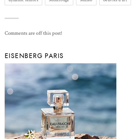
Comments are off this post!
EISENBERG PARIS