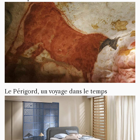
Le Périgord, un voyage dans le temps