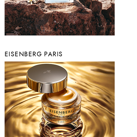
EISENBERG PARIS