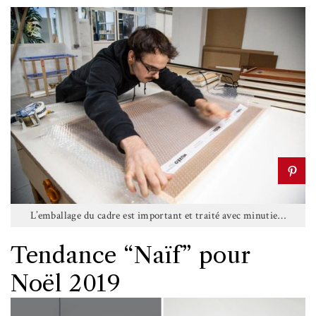
L’emballage du cadre est important et traité avec minutie…
Tendance “Naïf” pour
Noël 2019