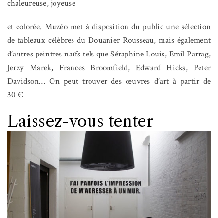
chaleureuse, joyeuse
et colorée. Muzéo met à disposition du public une sélection
de tableaux célèbres du Douanier Rousseau, mais également
d’autres peintres naïfs tels que Séraphine Louis, Emil Parrag,
Jerzy Marek, Frances Broomfield, Edward Hicks, Peter
Davidson… On peut trouver des œuvres d’art à partir de
30 €
Laissez-vous tenter