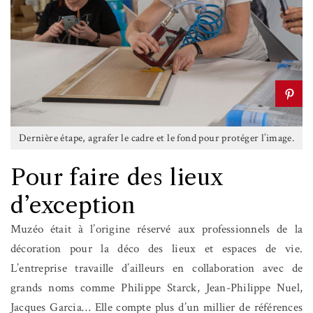
Dernière étape, agrafer le cadre et le fond pour protéger l’image.
Pour faire des lieux
d’exception
Muzéo était à l’origine réservé aux professionnels de la
décoration pour la déco des lieux et espaces de vie.
L’entreprise travaille d’ailleurs en collaboration avec de
grands noms comme Philippe Starck, Jean-Philippe Nuel,
Jacques Garcia… Elle compte plus d’un millier de références