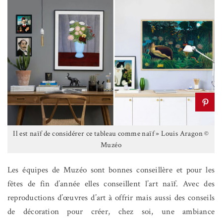
Il est naïf de considérer ce tableau comme naïf » Louis Aragon ©
Muzéo
Les équipes de Muzéo sont bonnes conseillère et pour les
fêtes de fin d’année elles conseillent l’art naïf. Avec des
reproductions d’œuvres d’art à offrir mais aussi des conseils
de décoration pour créer, chez soi, une ambiance