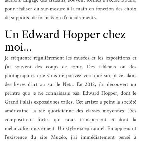
pour réaliser du sur-mesure à la main en fonction des choix
de supports, de formats ou d’encadrements.
Un Edward Hopper chez
moi…
Je fréquente régulièrement les musées et les expositions et
j’ai souvent des coups de cœur. Des tableaux ou des
photographies que vous ne pouvez voir que sur place, dans
des livres d’art ou sur le Net… En 2012, j’ai découvert un
peintre que je ne connaissais pas, Edward Hopper, dont le
Grand Palais exposait ses toiles. Cet artiste a peint la société
américaine, la vie quotidienne des classes moyennes. Des
compositions fortes qui nous transpercent et dont la
mélancolie nous émeut. Un style exceptionnel. En apprenant
l’existence du site Muzéo, j’ai immédiatement pensé à