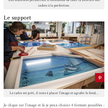
cadres à la perfection.
Le support
Le cadre est prêt, il reste à placer l’image et agrafer le fond…
Je clique sur l’image et là je peux choisir
4 formats possibles
: