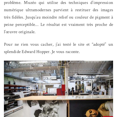
problème. Muzéo qui utilise des techniques d’impression
numérique ultramodernes parvient à restituer des images
très fidèles. Jusqu’au moindre relief ou couleur de pigment à
peine perceptible… Le résultat est vraiment très proche de
l’œuvre originale.
Pour ne rien vous cacher, j’ai testé le site et “adopté” un
splendide Edward Hopper. Je vous raconte.