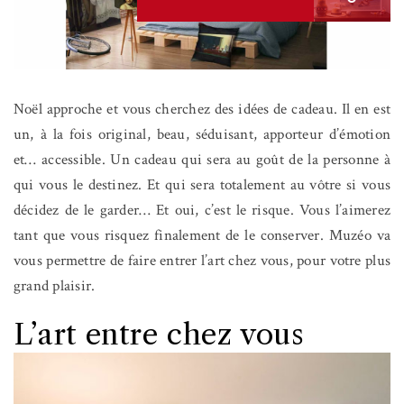
Noël approche et vous cherchez des idées de cadeau. Il en est
un, à la fois original, beau, séduisant, apporteur d’émotion
et… accessible. Un cadeau qui sera au goût de la personne à
qui vous le destinez. Et qui sera totalement au vôtre si vous
décidez de le garder… Et oui, c’est le risque. Vous l’aimerez
tant que vous risquez finalement de le conserver. Muzéo va
vous permettre de faire entrer l’art chez vous, pour votre plus
grand plaisir.
L’art entre chez vous