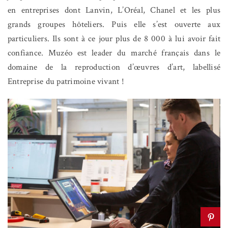
en entreprises dont Lanvin, L’Oréal, Chanel et les plus
grands groupes hôteliers. Puis elle s’est ouverte aux
particuliers. Ils sont à ce jour plus de 8 000 à lui avoir fait
confiance. Muzéo est leader du marché français dans le
domaine de la reproduction d’œuvres d’art, labellisé
Entreprise du patrimoine vivant !