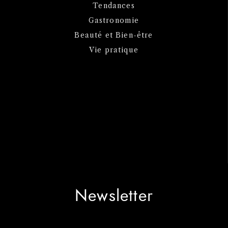
Tendances
Gastronomie
Beauté et Bien-être
Vie pratique
Newsletter