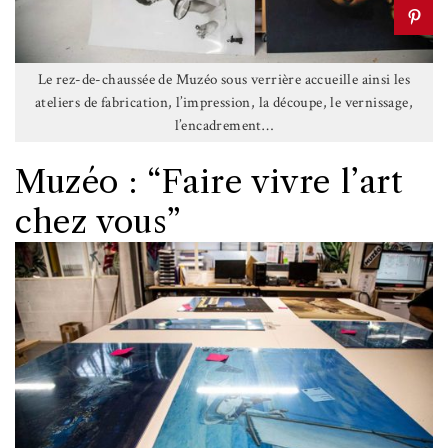
Le rez-de-chaussée de Muzéo sous verrière accueille ainsi les
ateliers de fabrication, l’impression, la découpe, le vernissage,
l’encadrement…
Muzéo : “Faire vivre l’art
chez vous”