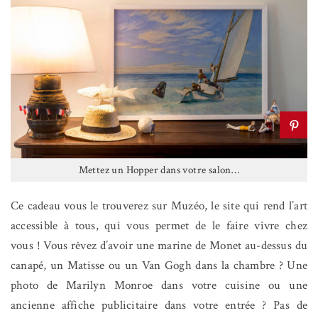
Mettez un Hopper dans votre salon…
Ce cadeau vous le trouverez sur Muzéo, le site qui rend l’art
accessible à tous, qui vous permet de le faire vivre chez
vous ! Vous rêvez d’avoir une marine de Monet au-dessus du
canapé, un Matisse ou un Van Gogh dans la chambre ? Une
photo de Marilyn Monroe dans votre cuisine ou une
ancienne affiche publicitaire dans votre entrée ? Pas de