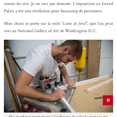
ventes du site. Je ne suis pas étonnée. L’exposition au Grand
Palais a été une révélation pour beaucoup de personnes.
Mon choix se porte sur la toile “
Lame de fond”,
que l’on peut
voir au National Gallery of Art de Washington D.C.
Des machines permettent à Guillaume de caler la jointure des