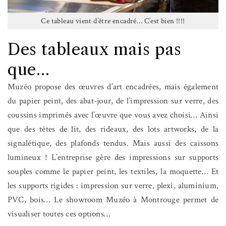
Ce tableau vient d’être encadré… C’est bien !!!!
Des tableaux mais pas
que…
Muzéo propose des œuvres d’art encadrées, mais également
du papier peint, des abat-jour, de l’impression sur verre, des
coussins imprimés avec l’œuvre que vous avez choisi… Ainsi
que des têtes de lit, des rideaux, des lots artworks, de la
signalétique, des plafonds tendus. Mais aussi des caissons
lumineux ! L’entreprise gère des impressions sur supports
souples comme le papier peint, les textiles, la moquette… Et
les supports rigides : impression sur verre, plexi, aluminium,
PVC, bois… Le showroom Muzéo à Montrouge permet de
visualiser toutes ces options…