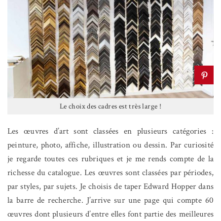
Le choix des cadres est très large !
Les œuvres d’art sont classées en plusieurs catégories :
peinture, photo, affiche, illustration ou dessin. Par curiosité
je regarde toutes ces rubriques et je me rends compte de la
richesse du catalogue. Les œuvres sont classées par périodes,
par styles, par sujets. Je choisis de taper Edward Hopper dans
la barre de recherche. J’arrive sur une page qui compte 60
œuvres dont plusieurs d’entre elles font partie des meilleures