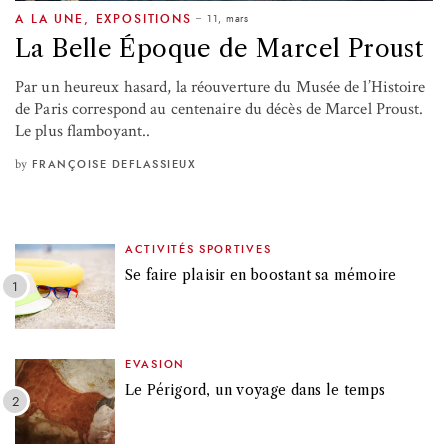
11, mars
A LA UNE
,
EXPOSITIONS
La Belle Époque de Marcel Proust
Par un heureux hasard, la réouverture du Musée de l’Histoire
de Paris correspond au centenaire du décès de Marcel Proust.
Le plus flamboyant..
by
FRANÇOISE DEFLASSIEUX
ACTIVITÉS SPORTIVES
Se faire plaisir en boostant sa mémoire
EVASION
Le Périgord, un voyage dans le temps