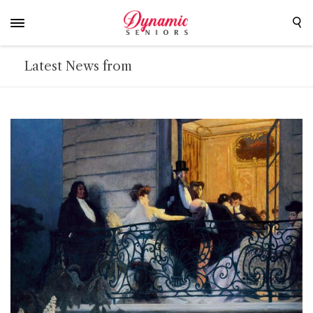
Latest News from