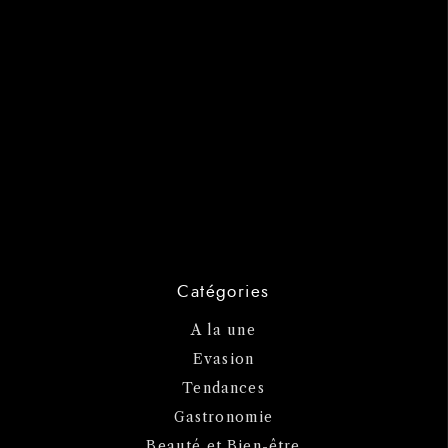
Catégories
A la une
Evasion
Tendances
Gastronomie
Beauté et Bien-être