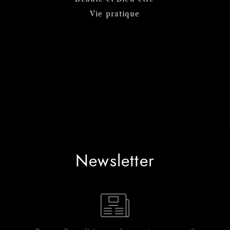
Vie pratique
Newsletter