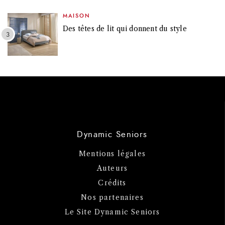
MAISON
Des têtes de lit qui donnent du style
Dynamic Seniors
Mentions légales
Auteurs
Crédits
Nos partenaires
Le Site Dynamic Seniors