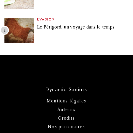
EVASION
Le Périgord, un voyage dans le temps
Dynamic Seniors
Mentions légales
Auteurs
Crédits
Nos partenaires