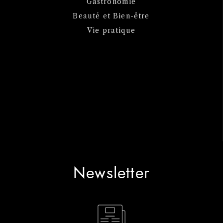
Gastronomie
Beauté et Bien-être
Vie pratique
Newsletter