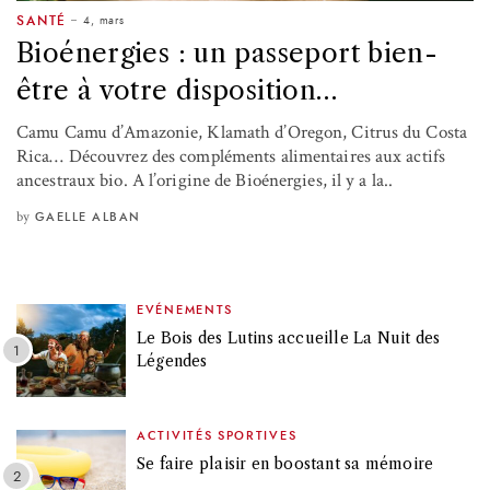
4, mars
SANTÉ
Bioénergies : un passeport bien-
être à votre disposition…
Camu Camu d’Amazonie, Klamath d’Oregon, Citrus du Costa
Rica… Découvrez des compléments alimentaires aux actifs
ancestraux bio. A l’origine de Bioénergies, il y a la..
by
GAELLE ALBAN
EVÉNEMENTS
Le Bois des Lutins accueille La Nuit des
Légendes
ACTIVITÉS SPORTIVES
Se faire plaisir en boostant sa mémoire