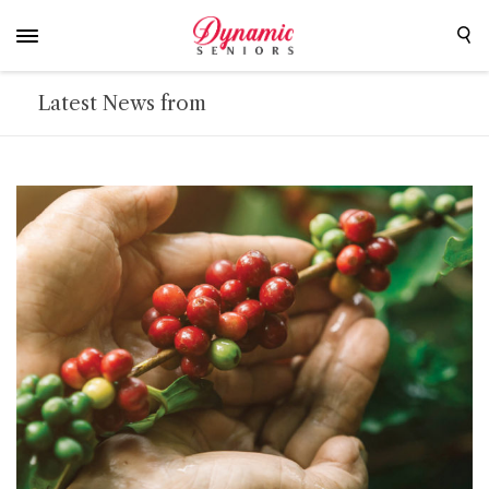
Latest News from