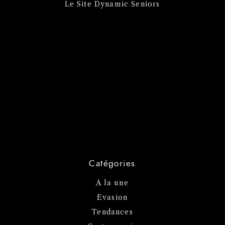
Le Site Dynamic Seniors
Catégories
A la une
Evasion
Tendances