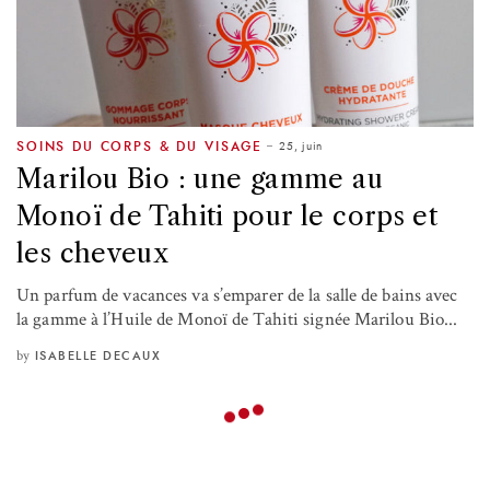
25, juin
SOINS DU CORPS & DU VISAGE
Marilou Bio : une gamme au
Monoï de Tahiti pour le corps et
les cheveux
Un parfum de vacances va s’emparer de la salle de bains avec
la gamme à l’Huile de Monoï de Tahiti signée Marilou Bio...
by
ISABELLE DECAUX