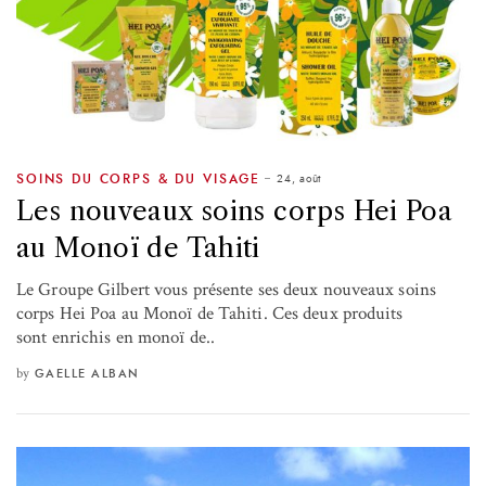
24, août
SOINS DU CORPS & DU VISAGE
Les nouveaux soins corps Hei Poa
au Monoï de Tahiti
Le Groupe Gilbert vous présente ses deux nouveaux soins
corps Hei Poa au Monoï de Tahiti. Ces deux produits
sont enrichis en monoï de..
by
GAELLE ALBAN