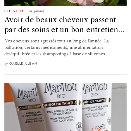
16, janvier
CHEVEUX
Avoir de beaux cheveux passent
par des soins et un bon entretien…
Nos cheveux sont agressés tout au long de l’année. La
pollution, certains médicaments, une alimentation
déséquilibrée et les shampooings à base de silicones...
by
GAELLE ALBAN