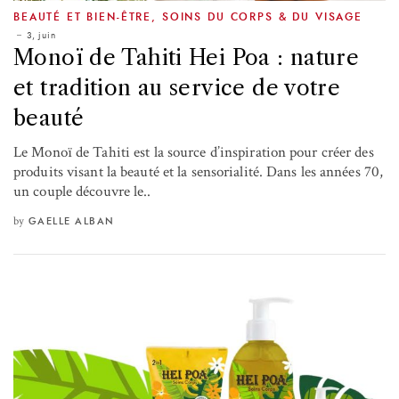
BEAUTÉ ET BIEN-ÊTRE
,
SOINS DU CORPS & DU VISAGE
3, juin
Monoï de Tahiti Hei Poa : nature
et tradition au service de votre
beauté
Le Monoï de Tahiti est la source d’inspiration pour créer des
produits visant la beauté et la sensorialité. Dans les années 70,
un couple découvre le..
by
GAELLE ALBAN