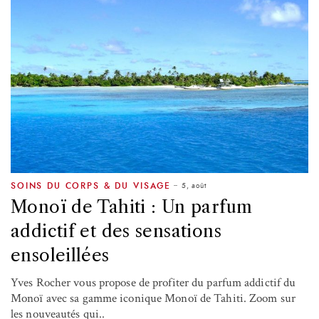
5, août
SOINS DU CORPS & DU VISAGE
Monoï de Tahiti : Un parfum
addictif et des sensations
ensoleillées
Yves Rocher vous propose de profiter du parfum addictif du
Monoï avec sa gamme iconique Monoï de Tahiti. Zoom sur
les nouveautés qui..