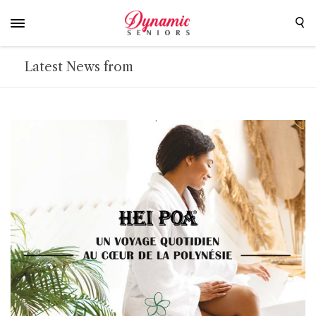
Latest News from