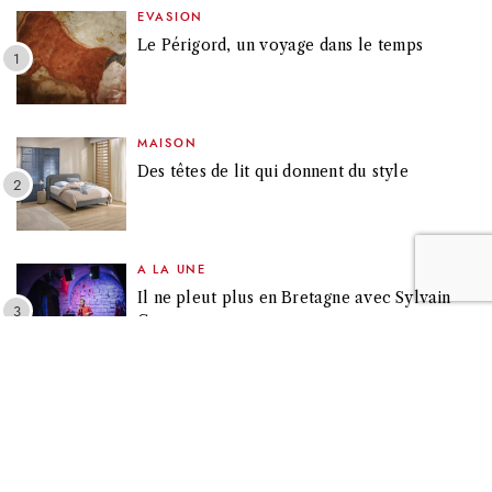
EVASION
Le Périgord, un voyage dans le temps
MAISON
Des têtes de lit qui donnent du style
A LA UNE
Il ne pleut plus en Bretagne avec Sylvain
Gary