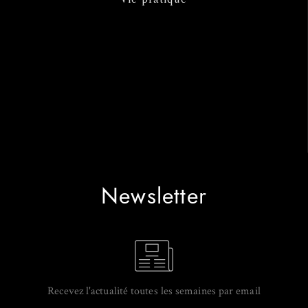
Newsletter
Recevez l'actualité toutes les semaines par email