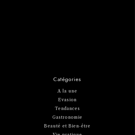
Catégories
A la une
Evasion
Tendances
Gastronomie
Beauté et Bien-être
Vie pratique