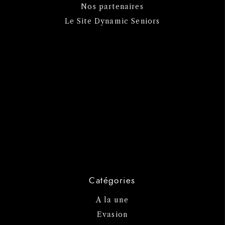
Nos partenaires
Le Site Dynamic Seniors
Catégories
A la une
Evasion