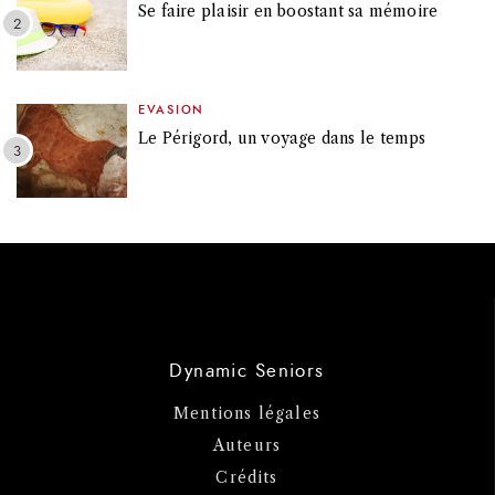
Se faire plaisir en boostant sa mémoire
EVASION
Le Périgord, un voyage dans le temps
Dynamic Seniors
Mentions légales
Auteurs
Crédits