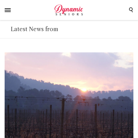
Latest News from