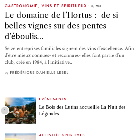
8, mai
GASTRONOMIE
,
VINS ET SPIRITUEUX
Le domaine de l’Hortus : de si
belles vignes sur des pentes
d’éboulis…
Seize entreprises familiales signent des vins d’excellence. Afin
d’être mieux connues- et reconnues- elles font partie d’un
club, créé en 1984, à l’initiative..
by
FRÉDÉRIQUE DANIELLE LEBEL
EVÉNEMENTS
Le Bois des Lutins accueille La Nuit des
Légendes
ACTIVITÉS SPORTIVES