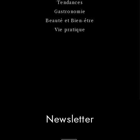
Tendances
Gastronomie
Beauté et Bien-être
Vie pratique
Newsletter