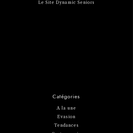
Le Site Dynamic Seniors
Catégories
A la une
Evasion
Tendances