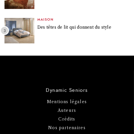
MAISON
Des têtes de lit qui donnent du style
Dynamic Seniors
Mentions légales
Auteurs
Crédits
Nos partenaires