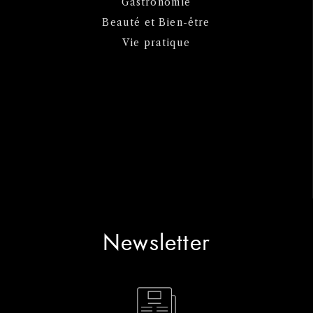
Gastronomie
Beauté et Bien-être
Vie pratique
Newsletter