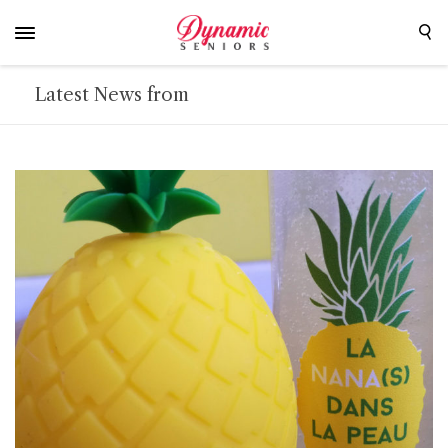
Latest News from